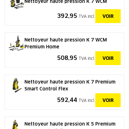
Nettoyeur haute pression K 7 WCM
392,95
VOIR
TVA incl.
Nettoyeur haute pression K 7 WCM
Premium Home
508,95
VOIR
TVA incl.
Nettoyeur haute pression K 7 Premium
Smart Control Flex
592,44
VOIR
TVA incl.
Nettoyeur haute pression K 5 Premium