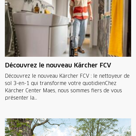
Découvrez le nouveau Kärcher FCV
Découvrez le nouveau Kärcher FCV : le nettoyeur de
sol 3-en-1 qui transforme votre quotidienChez
Kärcher Center Maes, nous sommes fiers de vous
présenter la...