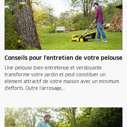
Conseils pour l'entretien de votre pelouse
Une pelouse bien entretenue et verdoyante
transforme votre jardin et peut constituer un
élément attractif de votre maison avec un minimum
d'efforts. Outre l'arrosage,...