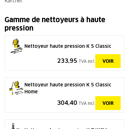
Kärcher.
Gamme de nettoyeurs à haute
pression
Nettoyeur haute pression K 5 Classic
233,95
VOIR
TVA incl.
Nettoyeur haute pression K 5 Classic
Home
304,40
VOIR
TVA incl.