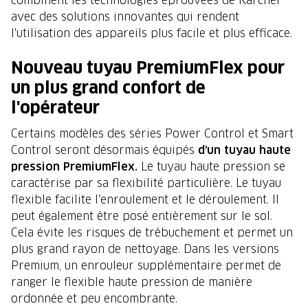
avec des solutions innovantes qui rendent
l'utilisation des appareils plus facile et plus efficace.
Nouveau tuyau PremiumFlex pour
un plus grand confort de
l'opérateur
Certains modèles des séries Power Control et Smart
Control seront désormais équipés
d'un tuyau haute
pression PremiumFlex.
Le tuyau haute pression se
caractérise par sa flexibilité particulière. Le tuyau
flexible facilite l'enroulement et le déroulement. Il
peut également être posé entièrement sur le sol.
Cela évite les risques de trébuchement et permet un
plus grand rayon de nettoyage. Dans les versions
Premium, un enrouleur supplémentaire permet de
ranger le flexible haute pression de manière
ordonnée et peu encombrante.