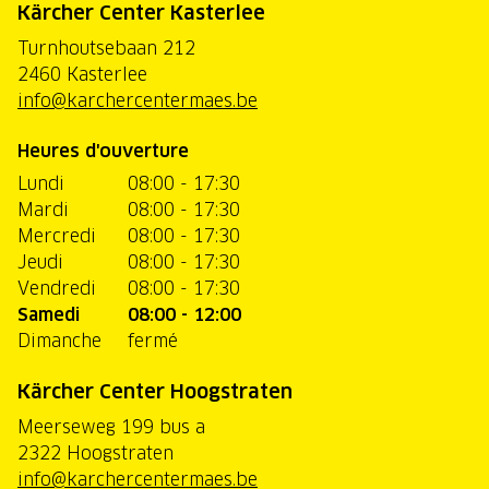
Kärcher Center Kasterlee
Turnhoutsebaan 212
2460 Kasterlee
info@karchercentermaes.be
Heures d'ouverture
Lundi
08:00 - 17:30
Mardi
08:00 - 17:30
Mercredi
08:00 - 17:30
Jeudi
08:00 - 17:30
Vendredi
08:00 - 17:30
Samedi
08:00 - 12:00
Dimanche
fermé
Kärcher Center Hoogstraten
Meerseweg 199 bus a
2322 Hoogstraten
info@karchercentermaes.be