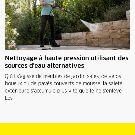
Nettoyage à haute pression utilisant des
sources d'eau alternatives
Qu'il s'agisse de meubles de jardin sales, de vélos
boueux ou de pavés couverts de mousse, la saleté
extérieure s'accumule plus vite qu'elle ne s'enlève.
Les...