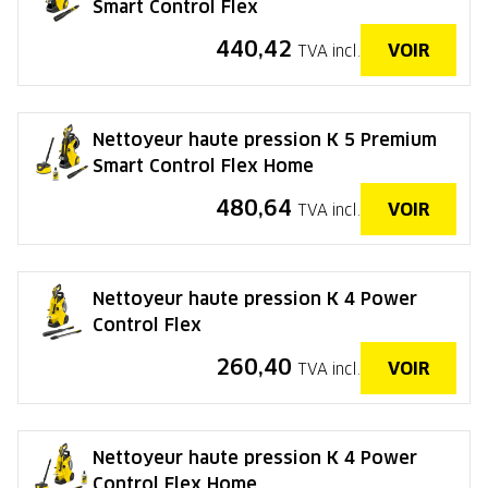
Smart Control Flex
440,42
VOIR
TVA incl.
Nettoyeur haute pression K 5 Premium
Smart Control Flex Home
480,64
VOIR
TVA incl.
Nettoyeur haute pression K 4 Power
Control Flex
260,40
VOIR
TVA incl.
Nettoyeur haute pression K 4 Power
Control Flex Home