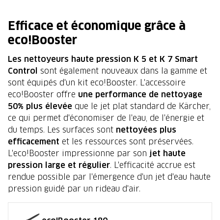
Efficace et économique grâce à
eco!Booster
Les nettoyeurs haute pression K 5 et K 7 Smart
Control
sont également nouveaux dans la gamme et
sont équipés d'un kit eco!Booster. L'accessoire
eco!Booster offre
une performance de nettoyage
50% plus élevée
que le jet plat standard de Kärcher,
ce qui permet d'économiser de l'eau, de l'énergie et
du temps. Les surfaces sont
nettoyées plus
efficacement
et les ressources sont préservées.
L'eco!Booster impressionne par son
jet haute
pression large et régulier
. L'efficacité accrue est
rendue possible par l'émergence d'un jet d'eau haute
pression guidé par un rideau d'air.