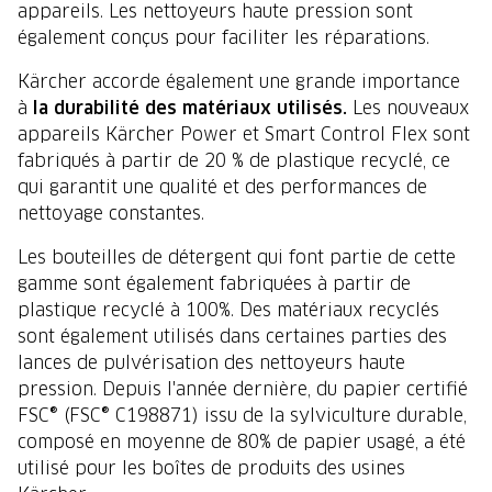
appareils. Les nettoyeurs haute pression sont
également conçus pour faciliter les réparations.
Kärcher accorde également une grande importance
à
la durabilité des matériaux utilisés.
Les nouveaux
appareils Kärcher Power et Smart Control Flex sont
fabriqués à partir de 20 % de plastique recyclé, ce
qui garantit une qualité et des performances de
nettoyage constantes.
Les bouteilles de détergent qui font partie de cette
gamme sont également fabriquées à partir de
plastique recyclé à 100%. Des matériaux recyclés
sont également utilisés dans certaines parties des
lances de pulvérisation des nettoyeurs haute
pression. Depuis l'année dernière, du papier certifié
FSC® (FSC® C198871) issu de la sylviculture durable,
composé en moyenne de 80% de papier usagé, a été
utilisé pour les boîtes de produits des usines