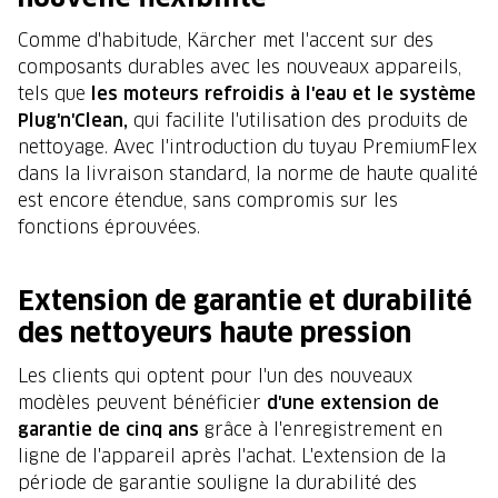
Comme d'habitude, Kärcher met l'accent sur des
composants durables avec les nouveaux appareils,
tels que
les moteurs refroidis à l'eau et le système
Plug'n'Clean,
qui facilite l'utilisation des produits de
nettoyage. Avec l'introduction du tuyau PremiumFlex
dans la livraison standard, la norme de haute qualité
est encore étendue, sans compromis sur les
fonctions éprouvées.
Extension de garantie et durabilité
des nettoyeurs haute pression
Les clients qui optent pour l'un des nouveaux
modèles peuvent bénéficier
d'une extension de
garantie de cinq ans
grâce à l'enregistrement en
ligne de l'appareil après l'achat. L'extension de la
période de garantie souligne la durabilité des