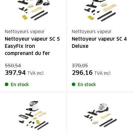
Nettoyeurs vapeur
Nettoyeurs vapeur
Nettoyeur vapeur SC 5
Nettoyeur vapeur SC 4
EasyFix Iron
Deluxe
comprenant du fer
550,54
370,05
397,94
296,16
TVA incl.
TVA incl.
En stock
En stock