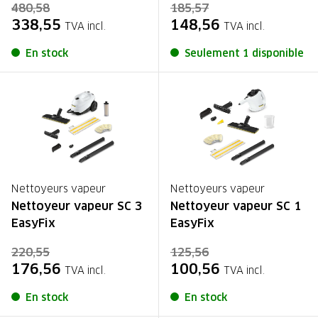
480,58
185,57
338,55
148,56
TVA incl.
TVA incl.
En stock
Seulement 1 disponible
Nettoyeurs vapeur
Nettoyeurs vapeur
Nettoyeur vapeur SC 3
Nettoyeur vapeur SC 1
EasyFix
EasyFix
220,55
125,56
176,56
100,56
TVA incl.
TVA incl.
En stock
En stock