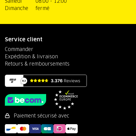
Samedi
08:00 - 12:00
Dimanche
fermé
Service client
Commander
Expédition & livraison
Retours & remboursements
Paiement sécurisé avec