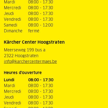
Mardi
08:00 - 17:30
Mercredi
08:00 - 17:30
Jeudi
08:00 - 17:30
Vendredi
08:00 - 17:30
Samedi
08:00 - 12:00
Dimanche
fermé
Kärcher Center Hoogstraten
Meerseweg 199 bus a
2322 Hoogstraten
info@karchercentermaes.be
Heures d'ouverture
Lundi
08:00 - 17:30
Mardi
08:00 - 17:30
Mercredi
08:00 - 17:30
Jeudi
08:00 - 17:30
Vendredi
08:00 - 17:30