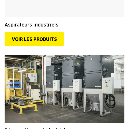
Aspirateurs industriels
VOIR LES PRODUITS