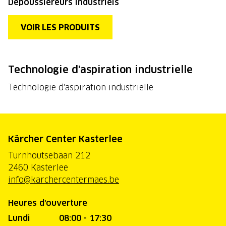
Dépoussiéreurs industriels
VOIR LES PRODUITS
Technologie d'aspiration industrielle
Technologie d'aspiration industrielle
Kärcher Center Kasterlee
Turnhoutsebaan 212
2460 Kasterlee
info@karchercentermaes.be
Heures d'ouverture
Lundi
08:00 - 17:30