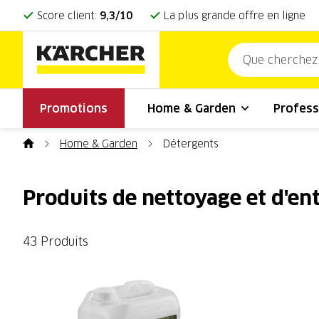
Score client:
9,3/10
La plus grande offre en ligne
Promotions
Home & Garden
Profess
Home & Garden
Détergents
Produits de nettoyage et d'en
43 Produits