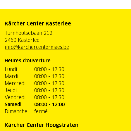
Kärcher Center Kasterlee
Turnhoutsebaan 212
2460 Kasterlee
info@karchercentermaes.be
Heures d'ouverture
Lundi
08:00 - 17:30
Mardi
08:00 - 17:30
Mercredi
08:00 - 17:30
Jeudi
08:00 - 17:30
Vendredi
08:00 - 17:30
Samedi
08:00 - 12:00
Dimanche
fermé
Kärcher Center Hoogstraten