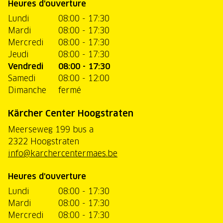
Heures d'ouverture
Lundi
08:00 - 17:30
Mardi
08:00 - 17:30
Mercredi
08:00 - 17:30
Jeudi
08:00 - 17:30
Vendredi
08:00 - 17:30
Samedi
08:00 - 12:00
Dimanche
fermé
Kärcher Center Hoogstraten
Meerseweg 199 bus a
2322 Hoogstraten
info@karchercentermaes.be
Heures d'ouverture
Lundi
08:00 - 17:30
Mardi
08:00 - 17:30
Mercredi
08:00 - 17:30