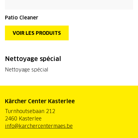
Patio Cleaner
VOIR LES PRODUITS
Nettoyage spécial
Nettoyage spécial
Kärcher Center Kasterlee
Turnhoutsebaan 212
2460 Kasterlee
info@karchercentermaes.be