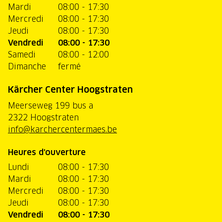
Mardi
08:00 - 17:30
Mercredi
08:00 - 17:30
Jeudi
08:00 - 17:30
Vendredi
08:00 - 17:30
Samedi
08:00 - 12:00
Dimanche
fermé
Kärcher Center Hoogstraten
Meerseweg 199 bus a
2322 Hoogstraten
info@karchercentermaes.be
Heures d'ouverture
Lundi
08:00 - 17:30
Mardi
08:00 - 17:30
Mercredi
08:00 - 17:30
Jeudi
08:00 - 17:30
Vendredi
08:00 - 17:30