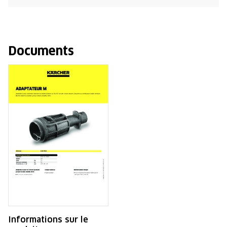
Documents
Informations sur le