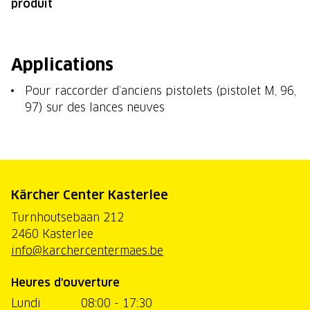
produit
Applications
Pour raccorder d’anciens pistolets (pistolet M, 96,
97) sur des lances neuves
Kärcher Center Kasterlee
Turnhoutsebaan 212
2460 Kasterlee
info@karchercentermaes.be
Heures d'ouverture
Lundi
08:00 - 17:30