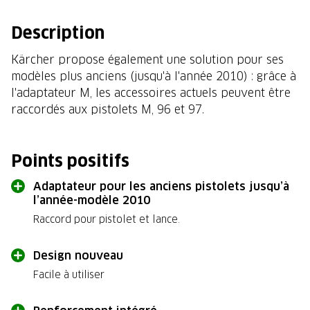
Description
Kärcher propose également une solution pour ses
modèles plus anciens (jusqu'à l'année 2010) : grâce à
l'adaptateur M, les accessoires actuels peuvent être
raccordés aux pistolets M, 96 et 97.
Points positifs
Adaptateur pour les anciens pistolets jusqu’à
l’année-modèle 2010
Raccord pour pistolet et lance.
Design nouveau
Facile à utiliser