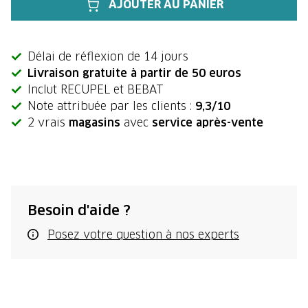
AJOUTER AU PANIER
Délai de réflexion de 14 jours
Livraison gratuite à partir de 50 euros
Inclut RECUPEL et BEBAT
Note attribuée par les clients :
9,3/10
2 vrais
magasins
avec
service après-vente
Besoin d'aide ?
Posez votre question à nos experts