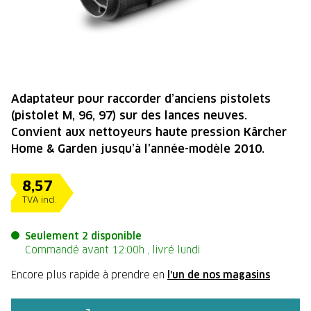
Adaptateur pour raccorder d’anciens pistolets
(pistolet M, 96, 97) sur des lances neuves.
Convient aux nettoyeurs haute pression Kärcher
Home & Garden jusqu’à l’année-modèle 2010.
8,57
TVA incl.
Seulement 2 disponible
Commandé avant 12:00h , livré lundi
Encore plus rapide à prendre en
l'un de nos magasins