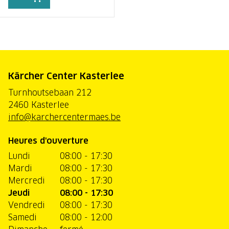
Kärcher Center Kasterlee
Turnhoutsebaan 212
2460 Kasterlee
info@karchercentermaes.be
Heures d'ouverture
Lundi
08:00 - 17:30
Mardi
08:00 - 17:30
Mercredi
08:00 - 17:30
Jeudi
08:00 - 17:30
Vendredi
08:00 - 17:30
Samedi
08:00 - 12:00