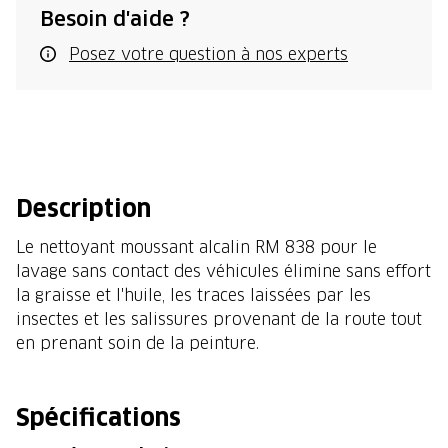
Besoin d'aide ?
Posez votre question à nos experts
Description
Le nettoyant moussant alcalin RM 838 pour le
lavage sans contact des véhicules élimine sans effort
la graisse et l'huile, les traces laissées par les
insectes et les salissures provenant de la route tout
en prenant soin de la peinture.
Spécifications