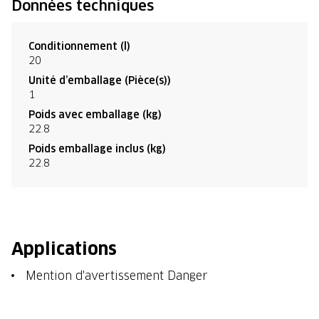
Données techniques
Conditionnement (l)
20
Unité d’emballage (Pièce(s))
1
Poids avec emballage (kg)
22.8
Poids emballage inclus (kg)
22.8
Applications
Mention d'avertissement Danger