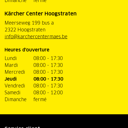
Dimanche
fermé
Kärcher Center Hoogstraten
Meerseweg 199 bus a
2322 Hoogstraten
info@karchercentermaes.be
Heures d'ouverture
Lundi
08:00 - 17:30
Mardi
08:00 - 17:30
Mercredi
08:00 - 17:30
Jeudi
08:00 - 17:30
Vendredi
08:00 - 17:30
Samedi
08:00 - 12:00
Dimanche
fermé