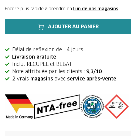
Encore plus rapide à prendre en
l'un de nos magasins
AJOUTER AU PANIER
Délai de réflexion de 14 jours
Livraison gratuite
Inclut RECUPEL et BEBAT
Note attribuée par les clients :
9,3/10
2 vrais
magasins
avec
service après-vente