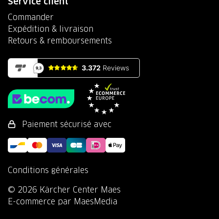
Service client
Commander
Expédition & livraison
Retours & remboursements
Paiement sécurisé avec
Conditions générales
© 2026 Kärcher Center Maes
E-commerce par MaesMedia