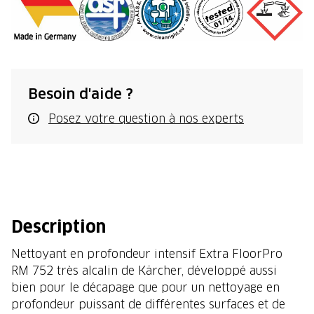
Besoin d'aide ?
Posez votre question à nos experts
Description
Nettoyant en profondeur intensif Extra FloorPro
RM 752 très alcalin de Kärcher, développé aussi
bien pour le décapage que pour un nettoyage en
profondeur puissant de différentes surfaces et de