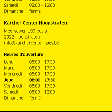
Samedi
08:00 - 12:00
Dimanche
fermé
Kärcher Center Hoogstraten
Meerseweg 199 bus a
2322 Hoogstraten
info@karchercentermaes.be
Heures d'ouverture
Lundi
08:00 - 17:30
Mardi
08:00 - 17:30
Mercredi
08:00 - 17:30
Jeudi
08:00 - 17:30
Vendredi
08:00 - 17:30
Samedi
08:00 - 12:00
Dimanche
fermé