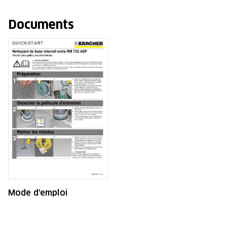
Documents
Mode d'emploi