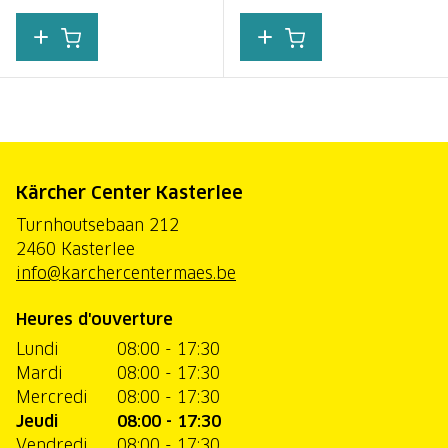
Kärcher Center Kasterlee
Turnhoutsebaan 212
2460 Kasterlee
info@karchercentermaes.be
Heures d'ouverture
Lundi
08:00 - 17:30
Mardi
08:00 - 17:30
Mercredi
08:00 - 17:30
Jeudi
08:00 - 17:30
Vendredi
08:00 - 17:30