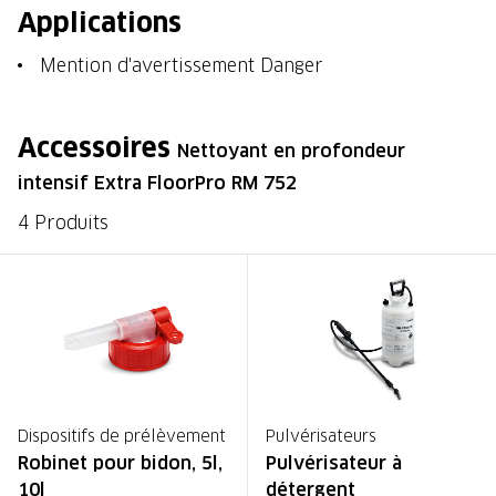
Applications
Mention d'avertissement Danger
Accessoires
Nettoyant en profondeur
intensif Extra FloorPro RM 752
4 Produits
Dispositifs de prélèvement
Pulvérisateurs
Robinet pour bidon, 5l,
Pulvérisateur à
10l
détergent