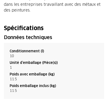
dans les entreprises travaillant avec des métaux et
des peintures.
Spécifications
Données techniques
Conditionnement (l)
10
Unité d’emballage (Pièce(s))
1
Poids avec emballage (kg)
11.5
Poids emballage inclus (kg)
11.5