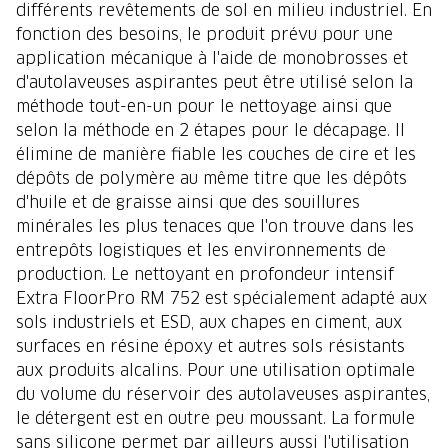
différents revêtements de sol en milieu industriel. En
fonction des besoins, le produit prévu pour une
application mécanique à l'aide de monobrosses et
d'autolaveuses aspirantes peut être utilisé selon la
méthode tout-en-un pour le nettoyage ainsi que
selon la méthode en 2 étapes pour le décapage. Il
élimine de manière fiable les couches de cire et les
dépôts de polymère au même titre que les dépôts
d'huile et de graisse ainsi que des souillures
minérales les plus tenaces que l'on trouve dans les
entrepôts logistiques et les environnements de
production. Le nettoyant en profondeur intensif
Extra FloorPro RM 752 est spécialement adapté aux
sols industriels et ESD, aux chapes en ciment, aux
surfaces en résine époxy et autres sols résistants
aux produits alcalins. Pour une utilisation optimale
du volume du réservoir des autolaveuses aspirantes,
le détergent est en outre peu moussant. La formule
sans silicone permet par ailleurs aussi l'utilisation