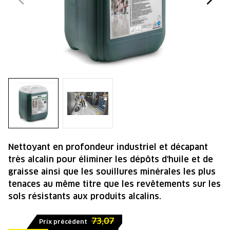
Nettoyant en profondeur industriel et décapant
très alcalin pour éliminer les dépôts d'huile et de
graisse ainsi que les souillures minérales les plus
tenaces au même titre que les revêtements sur les
sols résistants aux produits alcalins.
73,07
Prix précédent