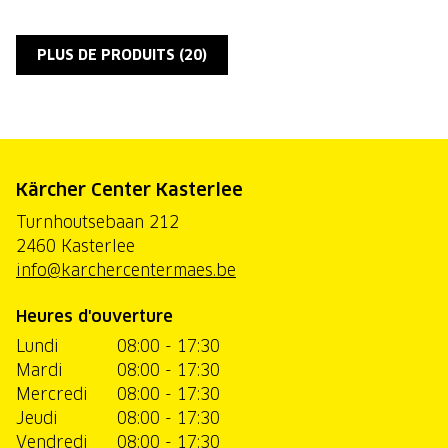
PLUS DE PRODUITS (
20
)
Kärcher Center Kasterlee
Turnhoutsebaan 212
2460 Kasterlee
info@karchercentermaes.be
Heures d'ouverture
Lundi
08:00 - 17:30
Mardi
08:00 - 17:30
Mercredi
08:00 - 17:30
Jeudi
08:00 - 17:30
Vendredi
08:00 - 17:30