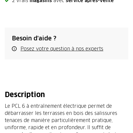
2 vrais
magasins
avec
service après-vente
Besoin d'aide ?
Posez votre question à nos experts
Description
Le PCL 6 à entraînement électrique permet de
débarrasser les terrasses en bois des salissures
tenaces de manière particulièrement pratique,
uniforme, rapide et en profondeur. Il suffit de