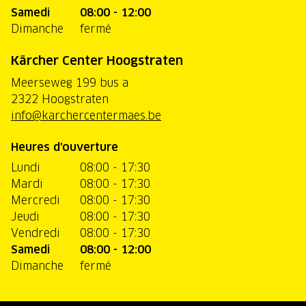
Samedi
08:00 - 12:00
Dimanche
fermé
Kärcher Center Hoogstraten
Meerseweg 199 bus a
2322 Hoogstraten
info@karchercentermaes.be
Heures d'ouverture
Lundi
08:00 - 17:30
Mardi
08:00 - 17:30
Mercredi
08:00 - 17:30
Jeudi
08:00 - 17:30
Vendredi
08:00 - 17:30
Samedi
08:00 - 12:00
Dimanche
fermé