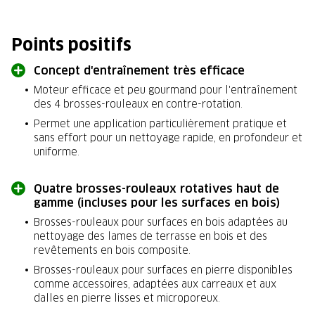
Points positifs
Concept d'entraînement très efficace
Moteur efficace et peu gourmand pour l'entraînement
des 4 brosses-rouleaux en contre-rotation.
Permet une application particulièrement pratique et
sans effort pour un nettoyage rapide, en profondeur et
uniforme.
Quatre brosses-rouleaux rotatives haut de
gamme (incluses pour les surfaces en bois)
Brosses-rouleaux pour surfaces en bois adaptées au
nettoyage des lames de terrasse en bois et des
revêtements en bois composite.
Brosses-rouleaux pour surfaces en pierre disponibles
comme accessoires, adaptées aux carreaux et aux
dalles en pierre lisses et microporeux.