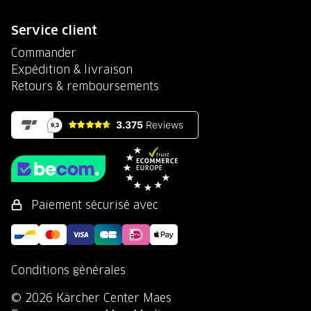
Service client
Commander
Expédition & livraison
Retours & remboursements
Paiement sécurisé avec
Conditions générales
© 2026 Kärcher Center Maes