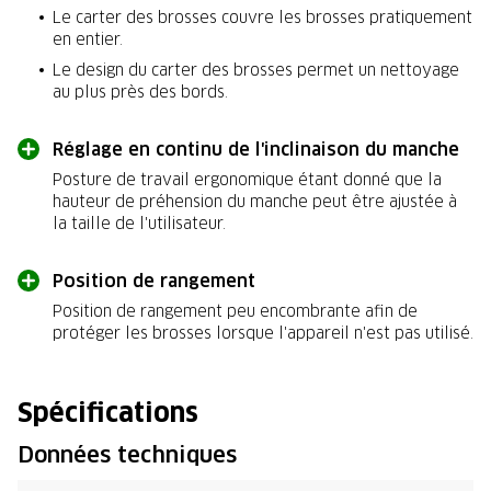
Le carter des brosses couvre les brosses pratiquement
en entier.
Le design du carter des brosses permet un nettoyage
au plus près des bords.
Réglage en continu de l'inclinaison du manche
Posture de travail ergonomique étant donné que la
hauteur de préhension du manche peut être ajustée à
la taille de l'utilisateur.
Position de rangement
Position de rangement peu encombrante afin de
protéger les brosses lorsque l'appareil n'est pas utilisé.
Spécifications
Données techniques