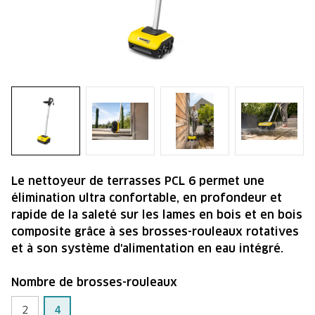
Le nettoyeur de terrasses PCL 6 permet une
élimination ultra confortable, en profondeur et
rapide de la saleté sur les lames en bois et en bois
composite grâce à ses brosses-rouleaux rotatives
et à son système d'alimentation en eau intégré.
Nombre de brosses-rouleaux
2
4