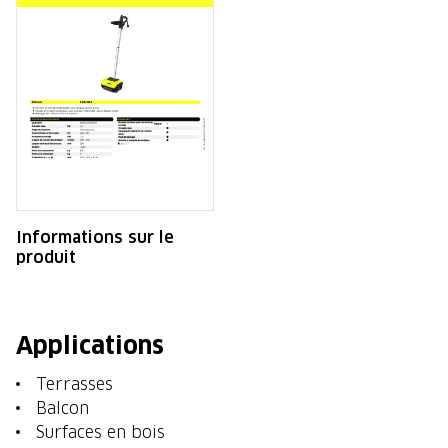
Informations sur le
produit
Applications
Terrasses
Balcon
Surfaces en bois