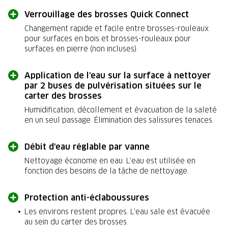
Verrouillage des brosses Quick Connect
Changement rapide et facile entre brosses-rouleaux
pour surfaces en bois et brosses-rouleaux pour
surfaces en pierre (non incluses).
Application de l'eau sur la surface à nettoyer
par 2 buses de pulvérisation situées sur le
carter des brosses
Humidification, décollement et évacuation de la saleté
en un seul passage. Élimination des salissures tenaces.
Débit d'eau réglable par vanne
Nettoyage économe en eau. L'eau est utilisée en
fonction des besoins de la tâche de nettoyage.
Protection anti-éclaboussures
Les environs restent propres. L'eau sale est évacuée
au sein du carter des brosses.