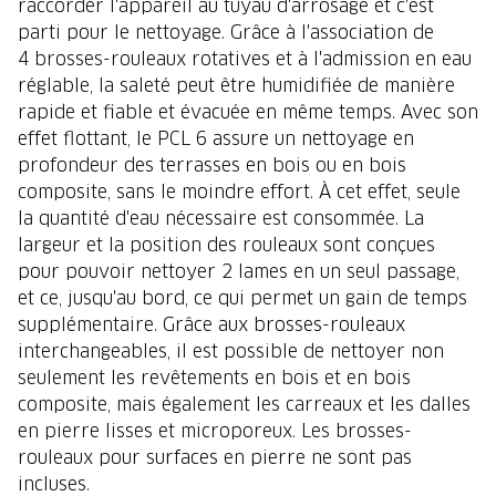
raccorder l'appareil au tuyau d'arrosage et c'est
parti pour le nettoyage. Grâce à l'association de
4 brosses-rouleaux rotatives et à l'admission en eau
réglable, la saleté peut être humidifiée de manière
rapide et fiable et évacuée en même temps. Avec son
effet flottant, le PCL 6 assure un nettoyage en
profondeur des terrasses en bois ou en bois
composite, sans le moindre effort. À cet effet, seule
la quantité d'eau nécessaire est consommée. La
largeur et la position des rouleaux sont conçues
pour pouvoir nettoyer 2 lames en un seul passage,
et ce, jusqu'au bord, ce qui permet un gain de temps
supplémentaire. Grâce aux brosses-rouleaux
interchangeables, il est possible de nettoyer non
seulement les revêtements en bois et en bois
composite, mais également les carreaux et les dalles
en pierre lisses et microporeux. Les brosses-
rouleaux pour surfaces en pierre ne sont pas
incluses.