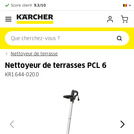
Centre officiel Kärcher
Score client:
9,3/10
Nettoyeur de terrasse
Nettoyeur de terrasses PCL 6
KR1.644-020.0