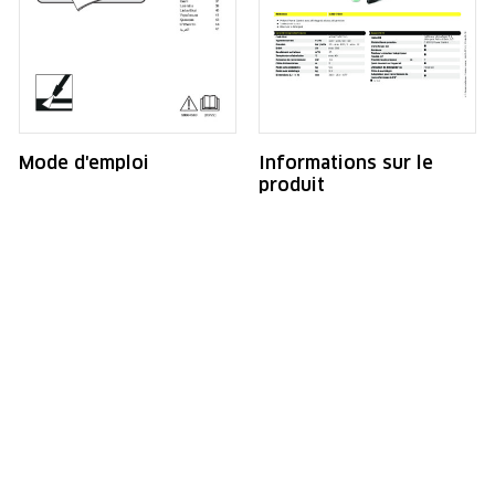
Mode d'emploi
Informations sur le
produit