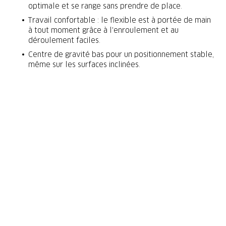
optimale et se range sans prendre de place.
Travail confortable : le flexible est à portée de main
à tout moment grâce à l'enroulement et au
déroulement faciles.
Centre de gravité bas pour un positionnement stable,
même sur les surfaces inclinées.