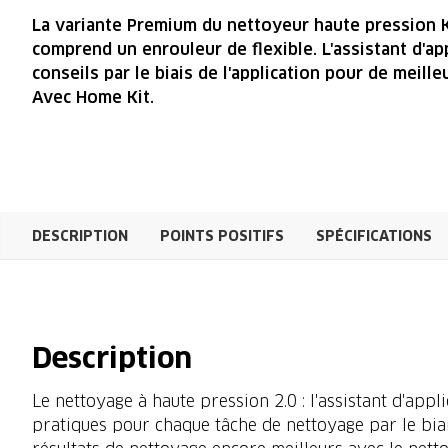
La variante Premium du nettoyeur haute pression 
comprend un enrouleur de flexible. L'assistant d'ap
conseils par le biais de l'application pour de meill
Avec Home Kit.
DESCRIPTION
POINTS POSITIFS
SPÉCIFICATIONS
Description
Le nettoyage à haute pression 2.0 : l'assistant d'applic
pratiques pour chaque tâche de nettoyage par le bia