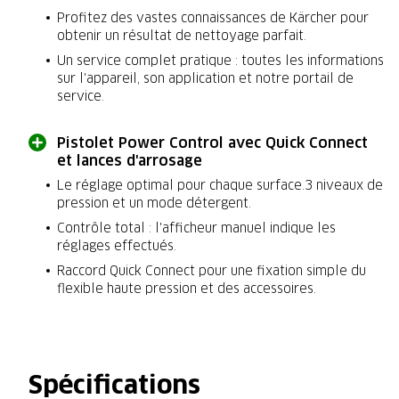
Profitez des vastes connaissances de Kärcher pour
obtenir un résultat de nettoyage parfait.
Un service complet pratique : toutes les informations
sur l'appareil, son application et notre portail de
service.
Pistolet Power Control avec Quick Connect
et lances d'arrosage
Le réglage optimal pour chaque surface.3 niveaux de
pression et un mode détergent.
Contrôle total : l'afficheur manuel indique les
réglages effectués.
Raccord Quick Connect pour une fixation simple du
flexible haute pression et des accessoires.
Spécifications