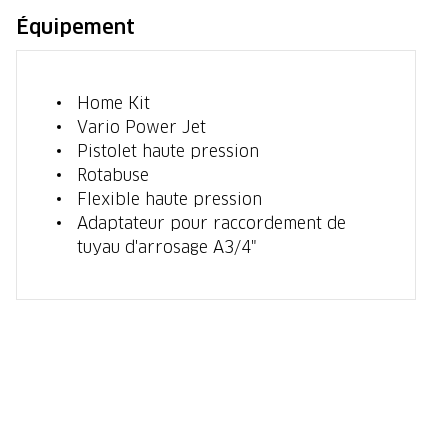
Équipement
Home Kit
Vario Power Jet
Pistolet haute pression
Rotabuse
Flexible haute pression
Adaptateur pour raccordement de
tuyau d'arrosage A3/4"