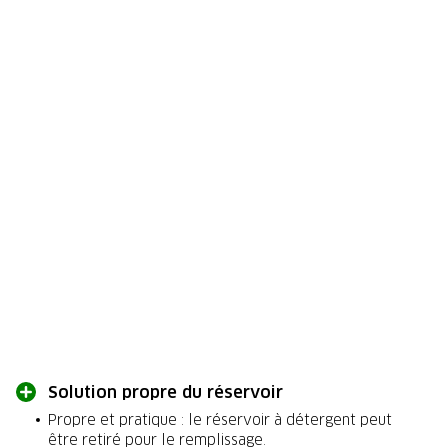
Solution propre du réservoir
Propre et pratique : le réservoir à détergent peut
être retiré pour le remplissage.