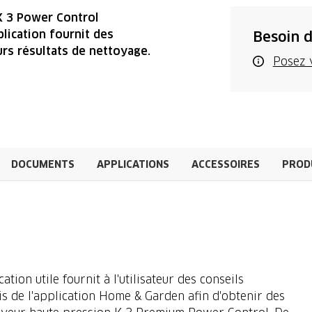
K 3 Power Control
plication fournit des
Besoin d
eurs résultats de nettoyage.
Posez 
DOCUMENTS
APPLICATIONS
ACCESSOIRES
PROD
ation utile fournit à l'utilisateur des conseils
is de l'application Home & Garden afin d'obtenir des