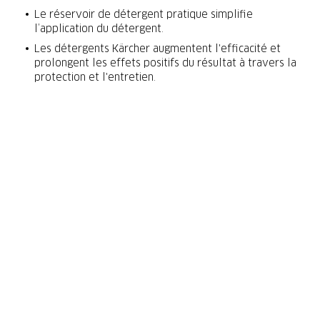
Le réservoir de détergent pratique simplifie
l’application du détergent.
Les détergents Kärcher augmentent l'efficacité et
prolongent les effets positifs du résultat à travers la
protection et l'entretien.