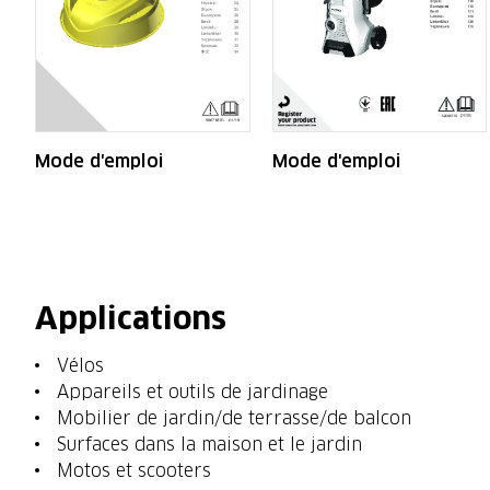
Mode d'emploi
Mode d'emploi
Applications
Vélos
Appareils et outils de jardinage
Mobilier de jardin/de terrasse/de balcon
Surfaces dans la maison et le jardin
Motos et scooters