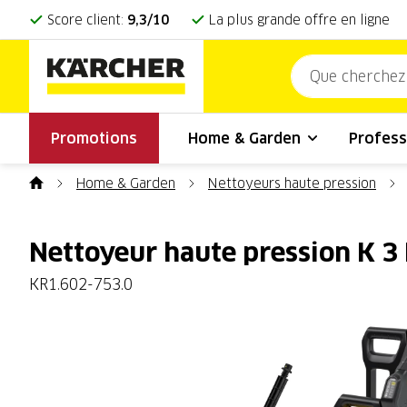
Score client:
9,3/10
La plus grande offre en ligne
Promotions
Home & Garden
Profess
Home & Garden
Nettoyeurs haute pression
Nettoyeur haute pression K 
KR1.602-753.0