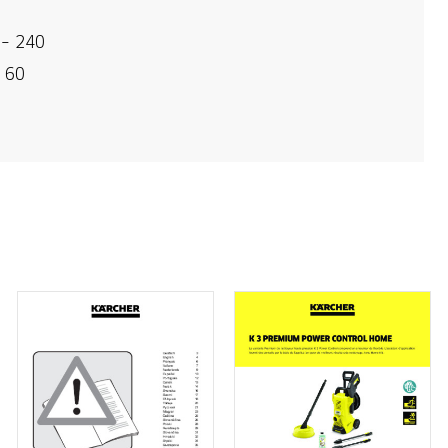
 – 240
 60