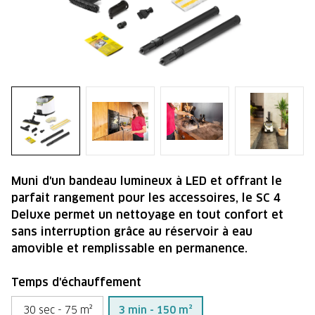
Muni d'un bandeau lumineux à LED et offrant le
parfait rangement pour les accessoires, le SC 4
Deluxe permet un nettoyage en tout confort et
sans interruption grâce au réservoir à eau
amovible et remplissable en permanence.
Temps d'échauffement
30 sec - 75 m²
3 min - 150 m²