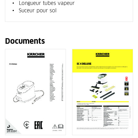
Longueur tubes vapeur
Suceur pour sol
Documents