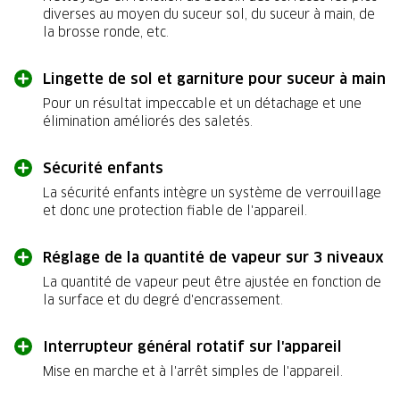
diverses au moyen du suceur sol, du suceur à main, de
la brosse ronde, etc.
Lingette de sol et garniture pour suceur à main
Pour un résultat impeccable et un détachage et une
élimination améliorés des saletés.
Sécurité enfants
La sécurité enfants intègre un système de verrouillage
et donc une protection fiable de l'appareil.
Réglage de la quantité de vapeur sur 3 niveaux
La quantité de vapeur peut être ajustée en fonction de
la surface et du degré d'encrassement.
Interrupteur général rotatif sur l'appareil
Mise en marche et à l'arrêt simples de l'appareil.