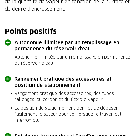
de la quantité de vapeur en fonction de la surface et
du degré d'encrassement.
Points positifs
Autonomie illimitée par un remplissage en
permanence du réservoir d'eau
Autonomie illimitée par un remplissage en permanence
du réservoir d'eau
Rangement pratique des accessoires et
position de stationnement
Rangement pratique des accessoires, des tubes
rallonges, du cordon et du flexible vapeur.
La position de stationnement permet de déposer
facilement le suceur pour sol lorsque le travail est
interrompu.
Set de nettoyage de sol EasyFix, avec suceur