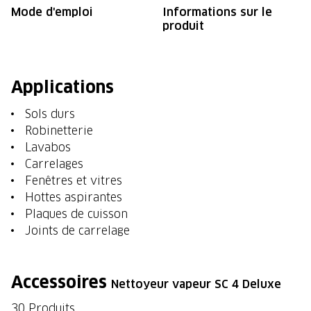
Mode d'emploi
Informations sur le
produit
Applications
Sols durs
Robinetterie
Lavabos
Carrelages
Fenêtres et vitres
Hottes aspirantes
Plaques de cuisson
Joints de carrelage
Accessoires
Nettoyeur vapeur SC 4 Deluxe
30 Produits