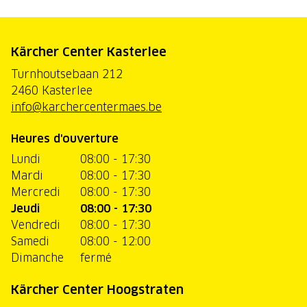
Kärcher Center Kasterlee
Turnhoutsebaan 212
2460 Kasterlee
info@karchercentermaes.be
Heures d'ouverture
Lundi
08:00 - 17:30
Mardi
08:00 - 17:30
Mercredi
08:00 - 17:30
Jeudi
08:00 - 17:30
Vendredi
08:00 - 17:30
Samedi
08:00 - 12:00
Dimanche
fermé
Kärcher Center Hoogstraten