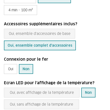
4 min - 100 m²
Accessoires supplémentaires inclus?
Oui, ensemble d'accessoires de base
Oui, ensemble complet d'accessoires
Connexion pour le fer
Oui
Non
Ecran LED pour l'affichage de la température?
Oui, avec affichage de la température
Non
Oui, sans affichage de la température