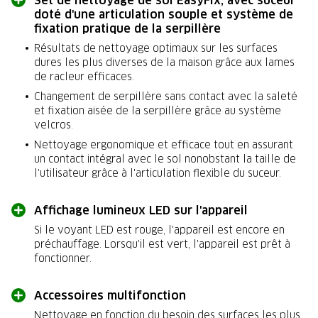
doté d'une articulation souple et système de
fixation pratique de la serpillère
Résultats de nettoyage optimaux sur les surfaces
dures les plus diverses de la maison grâce aux lames
de racleur efficaces.
Changement de serpillère sans contact avec la saleté
et fixation aisée de la serpillère grâce au système
velcros.
Nettoyage ergonomique et efficace tout en assurant
un contact intégral avec le sol nonobstant la taille de
l'utilisateur grâce à l'articulation flexible du suceur.
Affichage lumineux LED sur l'appareil
Si le voyant LED est rouge, l'appareil est encore en
préchauffage. Lorsqu'il est vert, l'appareil est prêt à
fonctionner.
Accessoires multifonction
Nettoyage en fonction du besoin des surfaces les plus