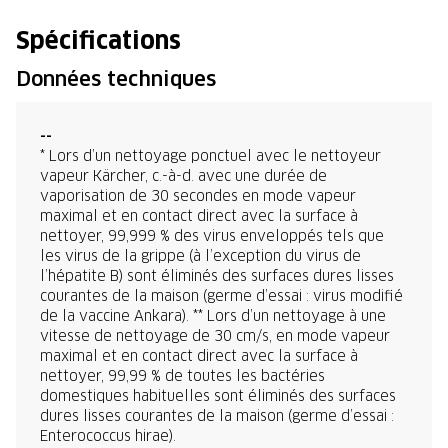
Spécifications
Données techniques
--
* Lors d’un nettoyage ponctuel avec le nettoyeur
vapeur Kärcher, c.-à-d. avec une durée de
vaporisation de 30 secondes en mode vapeur
maximal et en contact direct avec la surface à
nettoyer, 99,999 % des virus enveloppés tels que
les virus de la grippe (à l’exception du virus de
l’hépatite B) sont éliminés des surfaces dures lisses
courantes de la maison (germe d’essai : virus modifié
de la vaccine Ankara). ** Lors d’un nettoyage à une
vitesse de nettoyage de 30 cm/s, en mode vapeur
maximal et en contact direct avec la surface à
nettoyer, 99,99 % de toutes les bactéries
domestiques habituelles sont éliminés des surfaces
dures lisses courantes de la maison (germe d’essai :
Enterococcus hirae).