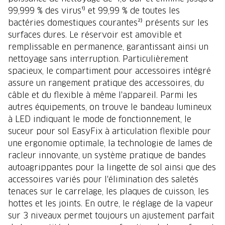
99,999 % des virus¹⁾ et 99,99 % de toutes les
bactéries domestiques courantes²⁾ présents sur les
surfaces dures. Le réservoir est amovible et
remplissable en permanence, garantissant ainsi un
nettoyage sans interruption. Particulièrement
spacieux, le compartiment pour accessoires intégré
assure un rangement pratique des accessoires, du
câble et du flexible à même l'appareil. Parmi les
autres équipements, on trouve le bandeau lumineux
à LED indiquant le mode de fonctionnement, le
suceur pour sol EasyFix à articulation flexible pour
une ergonomie optimale, la technologie de lames de
racleur innovante, un système pratique de bandes
autoagrippantes pour la lingette de sol ainsi que des
accessoires variés pour l'élimination des saletés
tenaces sur le carrelage, les plaques de cuisson, les
hottes et les joints. En outre, le réglage de la vapeur
sur 3 niveaux permet toujours un ajustement parfait