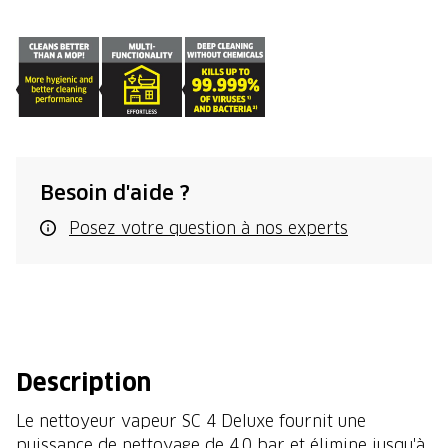
Besoin d'aide ?
Posez votre question à nos experts
Description
Le nettoyeur vapeur SC 4 Deluxe fournit une
puissance de nettoyage de 4,0 bar et élimine jusqu'à