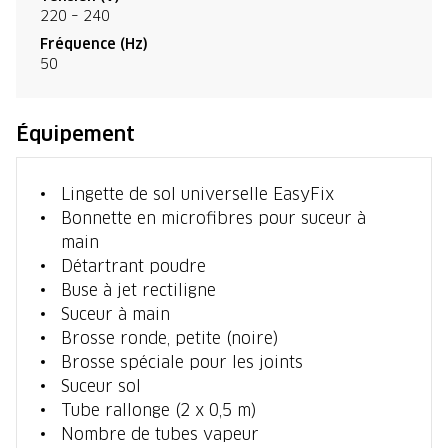
220 – 240
Fréquence (Hz)
50
Équipement
Lingette de sol universelle EasyFix
Bonnette en microfibres pour suceur à
main
Détartrant poudre
Buse à jet rectiligne
Suceur à main
Brosse ronde, petite (noire)
Brosse spéciale pour les joints
Suceur sol
Tube rallonge (2 x 0,5 m)
Nombre de tubes vapeur