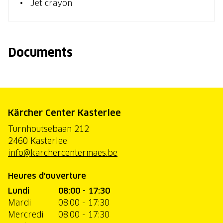
Jet crayon
Documents
Kärcher Center Kasterlee
Turnhoutsebaan 212
2460 Kasterlee
info@karchercentermaes.be
Heures d'ouverture
Lundi
08:00 - 17:30
Mardi
08:00 - 17:30
Mercredi
08:00 - 17:30