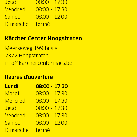
Jeudi
08:00 - 17:30
Vendredi
08:00 - 17:30
Samedi
08:00 - 12:00
Dimanche
fermé
Kärcher Center Hoogstraten
Meerseweg 199 bus a
2322 Hoogstraten
info@karchercentermaes.be
Heures d'ouverture
Lundi
08:00 - 17:30
Mardi
08:00 - 17:30
Mercredi
08:00 - 17:30
Jeudi
08:00 - 17:30
Vendredi
08:00 - 17:30
Samedi
08:00 - 12:00
Dimanche
fermé