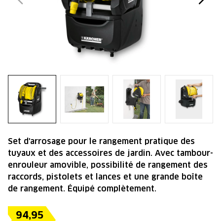
Set d'arrosage pour le rangement pratique des
tuyaux et des accessoires de jardin. Avec tambour-
enrouleur amovible, possibilité de rangement des
raccords, pistolets et lances et une grande boîte
de rangement. Équipé complètement.
94,95