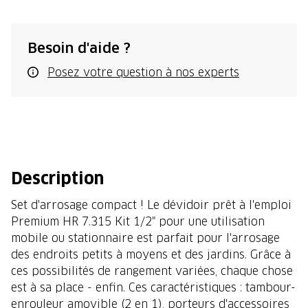
Besoin d'aide ?
Posez votre question à nos experts
Description
Set d'arrosage compact ! Le dévidoir prêt à l'emploi
Premium HR 7.315 Kit 1/2" pour une utilisation
mobile ou stationnaire est parfait pour l'arrosage
des endroits petits à moyens et des jardins. Grâce à
ces possibilités de rangement variées, chaque chose
est à sa place - enfin. Ces caractéristiques : tambour-
enrouleur amovible (2 en 1), porteurs d'accessoires