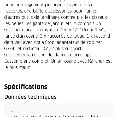
pour un rangement pratique des pistolets et
raccords, une boîte d'accessoires pour ranger
d'autres outils de jardinage comme p.e. les ciseaux,
les pelles, les gants de jardin, etc. Y compris un
support mural, un tuyau de 15 m 1/2" Primoflex®,
lance d'arrosage, 3 x raccords de tuyau, 1 x raccord
de tuyau avec Aqua Stop, adaptateur de robinet
G3/4 , et réducteur G1/2 plus support
supplémentaire pour les lances d'arrosage.
L'assemblage complet. Un arrosage avec Kärcher est
le plus malin!
Spécifications
Données techniques
--
Le raccordement de ces produits au réseau d'eau