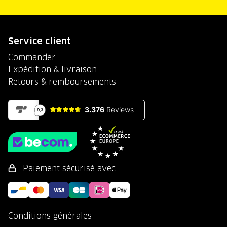
Service client
Commander
Expédition & livraison
Retours & remboursements
Paiement sécurisé avec
Conditions générales