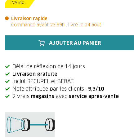
TVA incl.
Livraison rapide
Commandé avant 23:59h , livré le 24 août
AJOUTER AU PANIER
Délai de réflexion de 14 jours
Livraison gratuite
Inclut RECUPEL et BEBAT
Note attribuée par les clients :
9,3/10
2 vrais
magasins
avec
service après-vente