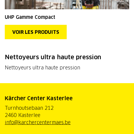
UHP Gamme Compact
VOIR LES PRODUITS
Nettoyeurs ultra haute pression
Nettoyeurs ultra haute pression
Kärcher Center Kasterlee
Turnhoutsebaan 212
2460 Kasterlee
info@karchercentermaes.be