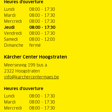
Heures d'ouverture
Lundi
08:00 - 17:30
Mardi
08:00 - 17:30
Mercredi
08:00 - 17:30
Jeudi
08:00 - 17:30
Vendredi
08:00 - 17:30
Samedi
08:00 - 12:00
Dimanche
fermé
Kärcher Center Hoogstraten
Meerseweg 199 bus a
2322 Hoogstraten
info@karchercentermaes.be
Heures d'ouverture
Lundi
08:00 - 17:30
Mardi
08:00 - 17:30
Mercredi
08:00 - 17:30