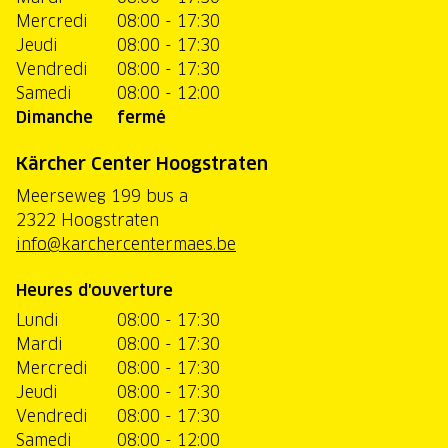
Mercredi
08:00 - 17:30
Jeudi
08:00 - 17:30
Vendredi
08:00 - 17:30
Samedi
08:00 - 12:00
Dimanche
fermé
Kärcher Center Hoogstraten
Meerseweg 199 bus a
2322 Hoogstraten
info@karchercentermaes.be
Heures d'ouverture
Lundi
08:00 - 17:30
Mardi
08:00 - 17:30
Mercredi
08:00 - 17:30
Jeudi
08:00 - 17:30
Vendredi
08:00 - 17:30
Samedi
08:00 - 12:00