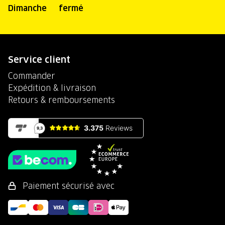
Dimanche
fermé
Service client
Commander
Expédition & livraison
Retours & remboursements
Paiement sécurisé avec