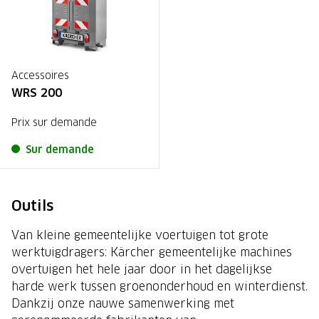
Accessoires
WRS 200
Prix sur demande
Sur demande
Outils
Van kleine gemeentelijke voertuigen tot grote
werktuigdragers: Kärcher gemeentelijke machines
overtuigen het hele jaar door in het dagelijkse
harde werk tussen groenonderhoud en winterdienst.
Dankzij onze nauwe samenwerking met