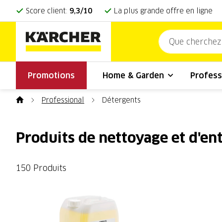
Score client:
9,3/10
La plus grande offre en ligne
Promotions
Home & Garden
Profess
Professional
Détergents
Produits de nettoyage et d'en
150 Produits