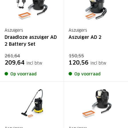
Aszuigers
Aszuigers
Draadloze aszuiger AD
Aszuiger AD 2
2 Battery Set
261,64
150,55
209,64
120,56
Incl btw
Incl btw
Op voorraad
Op voorraad