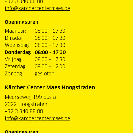
+32 3 340 88 88
info@karchercentermaes.be
Openingsuren
Maandag
08:00 - 17:30
Dinsdag
08:00 - 17:30
Woensdag
08:00 - 17:30
Donderdag
08:00 - 17:30
Vrijdag
08:00 - 17:30
Zaterdag
08:00 - 12:00
Zondag
gesloten
Kärcher Center Maes Hoogstraten
Meerseweg 199 bus a
2322 Hoogstraten
+32 3 340 88 88
info@karchercentermaes.be
Openingsuren