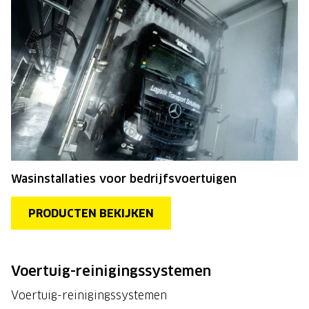
Wasinstallaties voor bedrijfsvoertuigen
PRODUCTEN BEKIJKEN
Voertuig-reinigingssystemen
Voertuig-reinigingssystemen