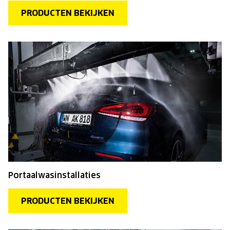
PRODUCTEN BEKIJKEN
Portaalwasinstallaties
PRODUCTEN BEKIJKEN