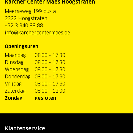
Kärcher Center Maes Hoogstraten
Meerseweg 199 bus a
2322 Hoogstraten
+32 3 340 88 88
info@karchercentermaes.be
Openingsuren
Maandag
08:00 - 17:30
Dinsdag
08:00 - 17:30
Woensdag
08:00 - 17:30
Donderdag
08:00 - 17:30
Vrijdag
08:00 - 17:30
Zaterdag
08:00 - 12:00
Zondag
gesloten
Klantenservice