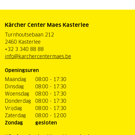
Kärcher Center Maes Kasterlee
Turnhoutsebaan 212
2460 Kasterlee
+32 3 340 88 88
info@karchercentermaes.be
Openingsuren
Maandag
08:00 - 17:30
Dinsdag
08:00 - 17:30
Woensdag
08:00 - 17:30
Donderdag
08:00 - 17:30
Vrijdag
08:00 - 17:30
Zaterdag
08:00 - 12:00
Zondag
gesloten