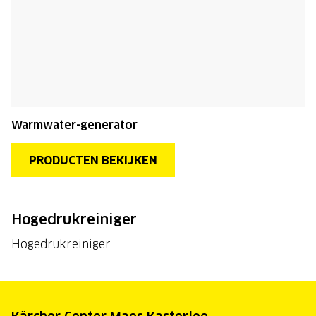
Warmwater-generator
PRODUCTEN BEKIJKEN
Hogedrukreiniger
Hogedrukreiniger