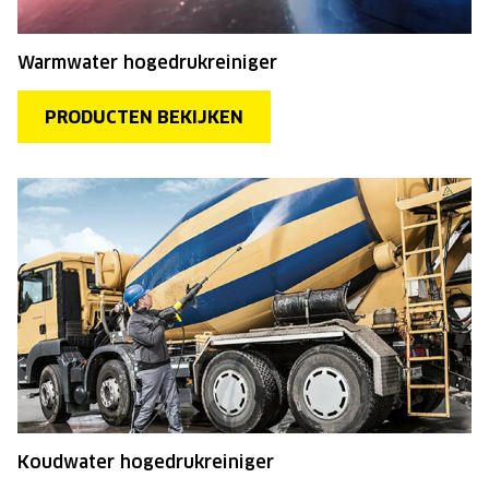
Warmwater hogedrukreiniger
PRODUCTEN BEKIJKEN
Koudwater hogedrukreiniger