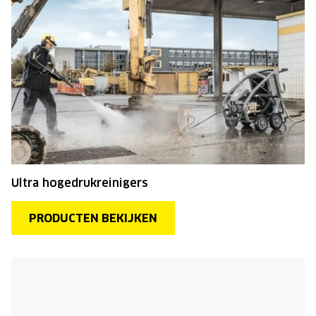
Ultra hogedrukreinigers
PRODUCTEN BEKIJKEN