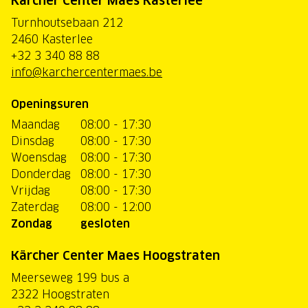
Kärcher Center Maes Kasterlee
Turnhoutsebaan 212
2460 Kasterlee
+32 3 340 88 88
info@karchercentermaes.be
Openingsuren
Maandag
08:00 - 17:30
Dinsdag
08:00 - 17:30
Woensdag
08:00 - 17:30
Donderdag
08:00 - 17:30
Vrijdag
08:00 - 17:30
Zaterdag
08:00 - 12:00
Zondag
gesloten
Kärcher Center Maes Hoogstraten
Meerseweg 199 bus a
2322 Hoogstraten