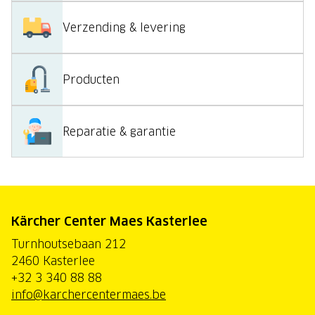
Verzending & levering
Producten
Reparatie & garantie
Kärcher Center Maes Kasterlee
Turnhoutsebaan 212
2460 Kasterlee
+32 3 340 88 88
info@karchercentermaes.be