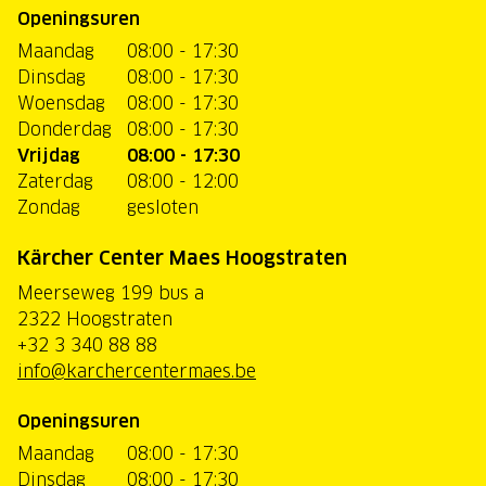
Openingsuren
Maandag
08:00 - 17:30
Dinsdag
08:00 - 17:30
Woensdag
08:00 - 17:30
Donderdag
08:00 - 17:30
Vrijdag
08:00 - 17:30
Zaterdag
08:00 - 12:00
Zondag
gesloten
Kärcher Center Maes Hoogstraten
Meerseweg 199 bus a
2322 Hoogstraten
+32 3 340 88 88
info@karchercentermaes.be
Openingsuren
Maandag
08:00 - 17:30
Dinsdag
08:00 - 17:30