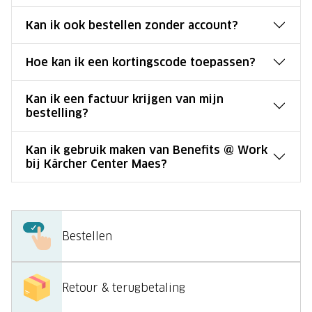
Kan ik ook bestellen zonder account?
Hoe kan ik een kortingscode toepassen?
Kan ik een factuur krijgen van mijn
bestelling?
Kan ik gebruik maken van Benefits @ Work
bij Kärcher Center Maes?
Bestellen
Retour & terugbetaling