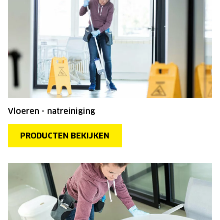
Vloeren - natreiniging
PRODUCTEN BEKIJKEN