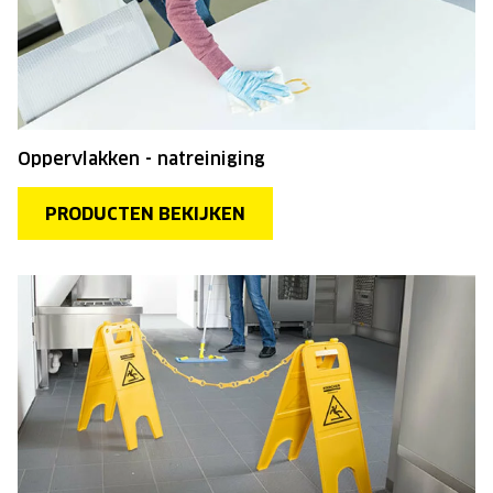
Oppervlakken - natreiniging
PRODUCTEN BEKIJKEN