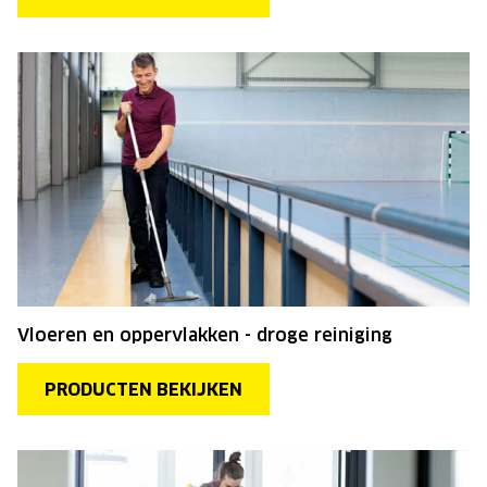
Vloeren en oppervlakken - droge reiniging
PRODUCTEN BEKIJKEN