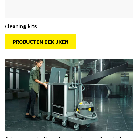
Cleaning kits
PRODUCTEN BEKIJKEN