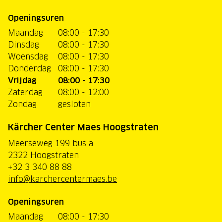
Openingsuren
Maandag
08:00 - 17:30
Dinsdag
08:00 - 17:30
Woensdag
08:00 - 17:30
Donderdag
08:00 - 17:30
Vrijdag
08:00 - 17:30
Zaterdag
08:00 - 12:00
Zondag
gesloten
Kärcher Center Maes Hoogstraten
Meerseweg 199 bus a
2322 Hoogstraten
+32 3 340 88 88
info@karchercentermaes.be
Openingsuren
Maandag
08:00 - 17:30