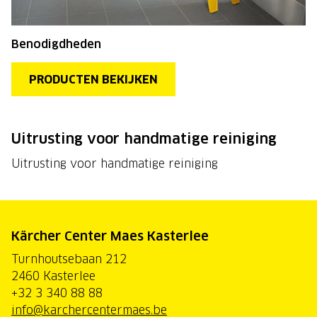
Benodigdheden
PRODUCTEN BEKIJKEN
Uitrusting voor handmatige reiniging
Uitrusting voor handmatige reiniging
Kärcher Center Maes Kasterlee
Turnhoutsebaan 212
2460 Kasterlee
+32 3 340 88 88
info@karchercentermaes.be