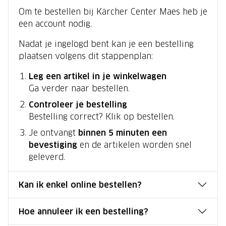
Om te bestellen bij Kärcher Center Maes heb je
een account nodig.
Nadat je ingelogd bent kan je een bestelling
plaatsen volgens dit stappenplan:
Leg een artikel in je winkelwagen
Ga verder naar bestellen.
Controleer je bestelling
Bestelling correct? Klik op bestellen.
Je ontvangt
binnen 5 minuten een
bevestiging
en de artikelen worden snel
geleverd.
Kan ik enkel online bestellen?
Hoe annuleer ik een bestelling?