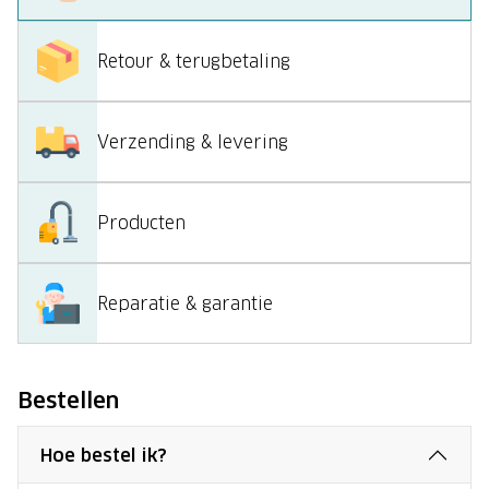
Retour & terugbetaling
Verzending & levering
Producten
Reparatie & garantie
Bestellen
Hoe bestel ik?