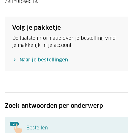
zelfhulpsectie.
Volg je pakketje
De laatste informatie over je bestelling vind
je makkelijk in je account.
Naar je bestellingen
Zoek antwoorden per onderwerp
Bestellen