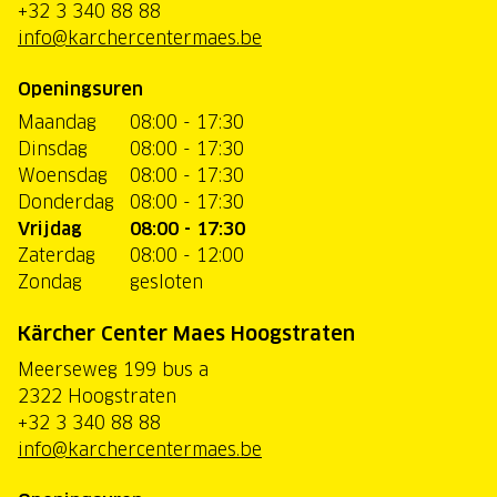
+32 3 340 88 88
info@karchercentermaes.be
Openingsuren
Maandag
08:00 - 17:30
Dinsdag
08:00 - 17:30
Woensdag
08:00 - 17:30
Donderdag
08:00 - 17:30
Vrijdag
08:00 - 17:30
Zaterdag
08:00 - 12:00
Zondag
gesloten
Kärcher Center Maes Hoogstraten
Meerseweg 199 bus a
2322 Hoogstraten
+32 3 340 88 88
info@karchercentermaes.be