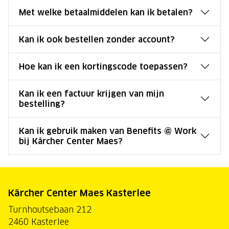
Met welke betaalmiddelen kan ik betalen?
Kan ik ook bestellen zonder account?
Hoe kan ik een kortingscode toepassen?
Kan ik een factuur krijgen van mijn
bestelling?
Kan ik gebruik maken van Benefits @ Work
bij Kärcher Center Maes?
Kärcher Center Maes Kasterlee
Turnhoutsebaan 212
2460 Kasterlee