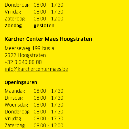
Donderdag
08:00 - 17:30
Vrijdag
08:00 - 17:30
Zaterdag
08:00 - 12:00
Zondag
gesloten
Kärcher Center Maes Hoogstraten
Meerseweg 199 bus a
2322 Hoogstraten
+32 3 340 88 88
info@karchercentermaes.be
Openingsuren
Maandag
08:00 - 17:30
Dinsdag
08:00 - 17:30
Woensdag
08:00 - 17:30
Donderdag
08:00 - 17:30
Vrijdag
08:00 - 17:30
Zaterdag
08:00 - 12:00