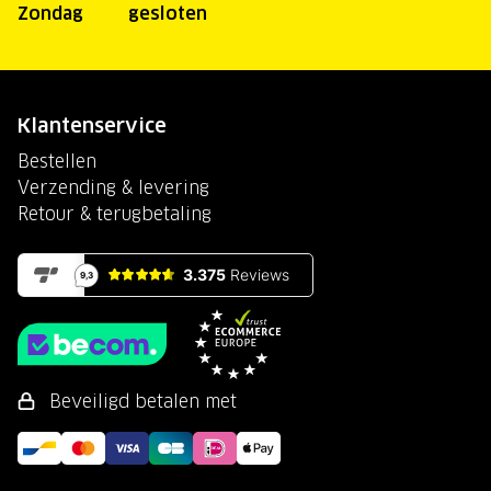
Zondag
gesloten
Klantenservice
Bestellen
Verzending & levering
Retour & terugbetaling
Beveiligd betalen met