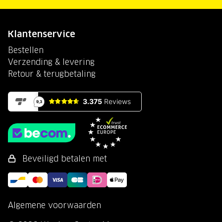
Klantenservice
Bestellen
Verzending & levering
Retour & terugbetaling
Beveiligd betalen met
Algemene voorwaarden