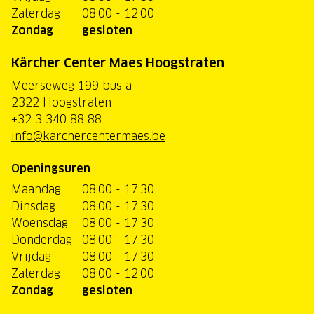
Zaterdag
08:00 - 12:00
Zondag
gesloten
Kärcher Center Maes Hoogstraten
Meerseweg 199 bus a
2322 Hoogstraten
+32 3 340 88 88
info@karchercentermaes.be
Openingsuren
Maandag
08:00 - 17:30
Dinsdag
08:00 - 17:30
Woensdag
08:00 - 17:30
Donderdag
08:00 - 17:30
Vrijdag
08:00 - 17:30
Zaterdag
08:00 - 12:00
Zondag
gesloten