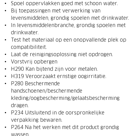
Spoel oppervlakken goed met schoon water.
Bij toepassingen met verwerking van
levensmiddelen, grondig spoelen met drinkwater.
In levensmiddelenbranche, grondig spoelen met
drinkwater.
Test het materiaal op een onopvallende plek op
compatibiliteit.
Laat de reinigingsoplossing niet opdrogen.
Vorstvrij opbergen
H290 Kan bijtend zijn voor metalen.
H319 Veroorzaakt ernstige oogirritatie.
P280 Beschermende
handschoenen/beschermende
kleding/oogbescherming/gelaatsbescherming
dragen.
P234 Uitsluitend in de oorspronkelijke
verpakking bewaren.
P264 Na het werken met dit product grondig
wassen.