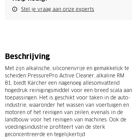
Stel je vraag aan onze experts
Beschrijving
Met zijn alkalische, siliconenvrije en gemakkelijk te
scheiden PressurePro Active Cleaner, alkaline RM
81, biedt Kärcher een nagenoeg allesomvattend
hogedruk reinigingsmiddel voor een breed scala aan
toepassingen. Het is geschikt voor taken in de auto-
industrie, waaronder het wassen van voertuigen en
motoren of het reinigen van zeilen, evenals in de
landbouw voor het reinigen van machines. Ook de
voedingsindustrie profiteert van de sterk
geconcentreerde en tegelijkertijd