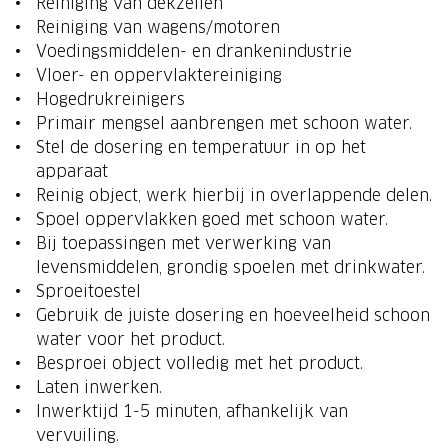
Reiniging van dekzeilen
Reiniging van wagens/motoren
Voedingsmiddelen- en drankenindustrie
Vloer- en oppervlaktereiniging
Hogedrukreinigers
Primair mengsel aanbrengen met schoon water.
Stel de dosering en temperatuur in op het
apparaat
Reinig object, werk hierbij in overlappende delen.
Spoel oppervlakken goed met schoon water.
Bij toepassingen met verwerking van
levensmiddelen, grondig spoelen met drinkwater.
Sproeitoestel
Gebruik de juiste dosering en hoeveelheid schoon
water voor het product.
Besproei object volledig met het product.
Laten inwerken.
Inwerktijd 1-5 minuten, afhankelijk van
vervuiling.