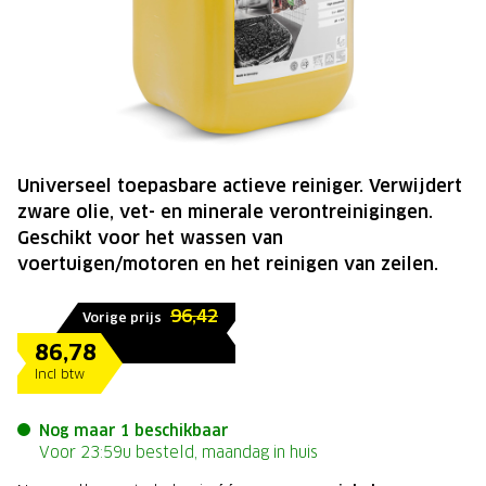
Universeel toepasbare actieve reiniger. Verwijdert
zware olie, vet- en minerale verontreinigingen.
Geschikt voor het wassen van
voertuigen/motoren en het reinigen van zeilen.
96,42
Vorige prijs
86,78
Incl btw
Nog maar 1 beschikbaar
Voor 23:59u besteld, maandag in huis