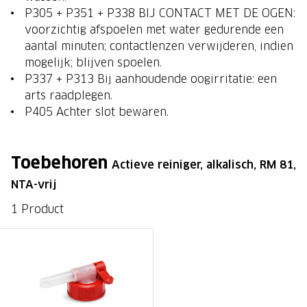
P305 + P351 + P338 BIJ CONTACT MET DE OGEN:
voorzichtig afspoelen met water gedurende een
aantal minuten; contactlenzen verwijderen, indien
mogelijk; blijven spoelen.
P337 + P313 Bij aanhoudende oogirritatie: een
arts raadplegen.
P405 Achter slot bewaren.
Toebehoren
Actieve reiniger, alkalisch, RM 81,
NTA-vrij
1 Product