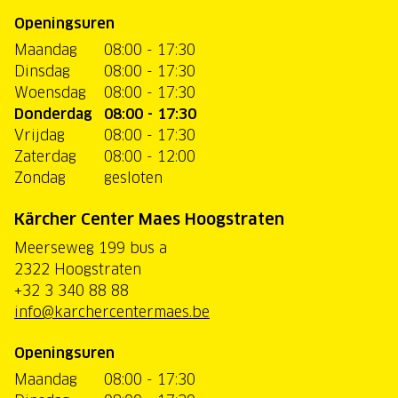
Openingsuren
Maandag
08:00 - 17:30
Dinsdag
08:00 - 17:30
Woensdag
08:00 - 17:30
Donderdag
08:00 - 17:30
Vrijdag
08:00 - 17:30
Zaterdag
08:00 - 12:00
Zondag
gesloten
Kärcher Center Maes Hoogstraten
Meerseweg 199 bus a
2322 Hoogstraten
+32 3 340 88 88
info@karchercentermaes.be
Openingsuren
Maandag
08:00 - 17:30