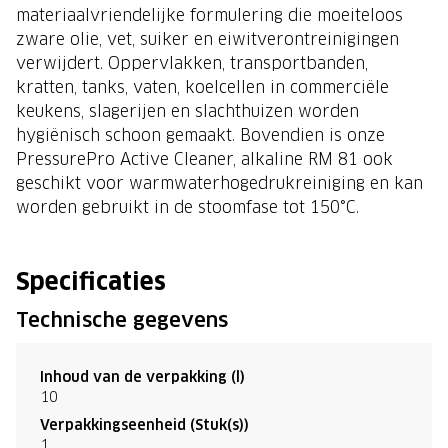
materiaalvriendelijke formulering die moeiteloos
zware olie, vet, suiker en eiwitverontreinigingen
verwijdert. Oppervlakken, transportbanden,
kratten, tanks, vaten, koelcellen in commerciële
keukens, slagerijen en slachthuizen worden
hygiënisch schoon gemaakt. Bovendien is onze
PressurePro Active Cleaner, alkaline RM 81 ook
geschikt voor warmwaterhogedrukreiniging en kan
worden gebruikt in de stoomfase tot 150°C.
Specificaties
Technische gegevens
Inhoud van de verpakking (l)
10
Verpakkingseenheid (Stuk(s))
1