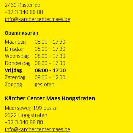
2460 Kasterlee
+32 3 340 88 88
info@karchercentermaes.be
Openingsuren
Maandag
08:00 - 17:30
Dinsdag
08:00 - 17:30
Woensdag
08:00 - 17:30
Donderdag
08:00 - 17:30
Vrijdag
08:00 - 17:30
Zaterdag
08:00 - 12:00
Zondag
gesloten
Kärcher Center Maes Hoogstraten
Meerseweg 199 bus a
2322 Hoogstraten
+32 3 340 88 88
info@karchercentermaes.be