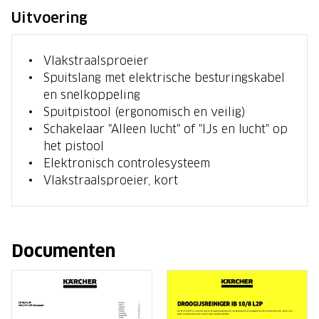
Uitvoering
Vlakstraalsproeier
Spuitslang met elektrische besturingskabel
en snelkoppeling
Spuitpistool (ergonomisch en veilig)
Schakelaar "Alleen lucht" of "IJs en lucht" op
het pistool
Elektronisch controlesysteem
Vlakstraalsproeier, kort
Documenten