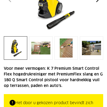
Voor meer vermogen: K 7 Premium Smart Control
Flex hogedrukreiniger met PremiumFlex slang en G
180 Q Smart Control pistool voor hardnekkig vuil
op terrassen, paden en auto's.
Het door u gekozen product bevindt zich