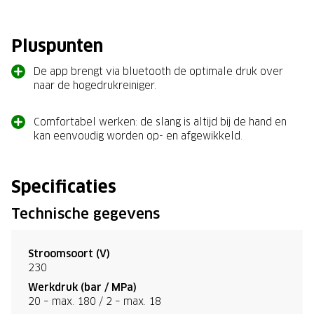
Pluspunten
De app brengt via bluetooth de optimale druk over
naar de hogedrukreiniger.
Comfortabel werken: de slang is altijd bij de hand en
kan eenvoudig worden op- en afgewikkeld.
Specificaties
Technische gegevens
Stroomsoort (V)
230
Werkdruk (bar / MPa)
20 – max. 180 / 2 – max. 18