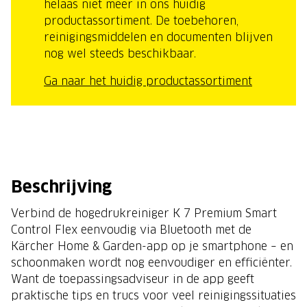
helaas niet meer in ons huidig
productassortiment. De toebehoren,
reinigingsmiddelen en documenten blijven
nog wel steeds beschikbaar.
Ga naar het huidig productassortiment
Beschrijving
Verbind de hogedrukreiniger K 7 Premium Smart
Control Flex eenvoudig via Bluetooth met de
Kärcher Home & Garden-app op je smartphone – en
schoonmaken wordt nog eenvoudiger en efficiënter.
Want de toepassingsadviseur in de app geeft
praktische tips en trucs voor veel reinigingssituaties