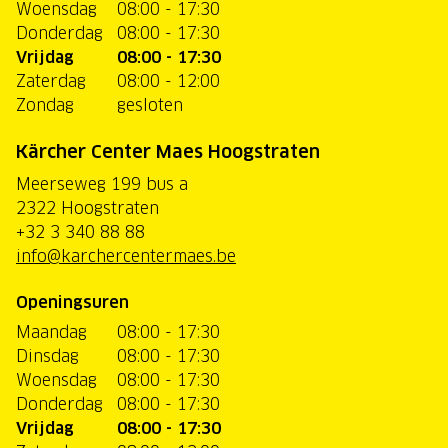
Woensdag
08:00 - 17:30
Donderdag
08:00 - 17:30
Vrijdag
08:00 - 17:30
Zaterdag
08:00 - 12:00
Zondag
gesloten
Kärcher Center Maes Hoogstraten
Meerseweg 199 bus a
2322 Hoogstraten
+32 3 340 88 88
info@karchercentermaes.be
Openingsuren
Maandag
08:00 - 17:30
Dinsdag
08:00 - 17:30
Woensdag
08:00 - 17:30
Donderdag
08:00 - 17:30
Vrijdag
08:00 - 17:30