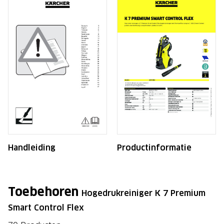
Handleiding
Productinformatie
Toebehoren
Hogedrukreiniger K 7 Premium
Smart Control Flex