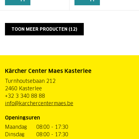
TOON MEER PRODUCTEN (
12
)
Kärcher Center Maes Kasterlee
Turnhoutsebaan 212
2460 Kasterlee
+32 3 340 88 88
info@karchercentermaes.be
Openingsuren
Maandag
08:00 - 17:30
Dinsdag
08:00 - 17:30