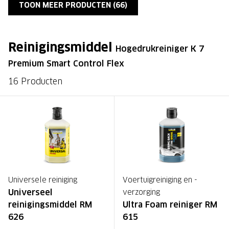
TOON MEER PRODUCTEN (
66
)
Reinigingsmiddel
Hogedrukreiniger K 7
Premium Smart Control Flex
16 Producten
Universele reiniging
Voertuigreiniging en -
Universeel
verzorging
reinigingsmiddel RM
Ultra Foam reiniger RM
626
615