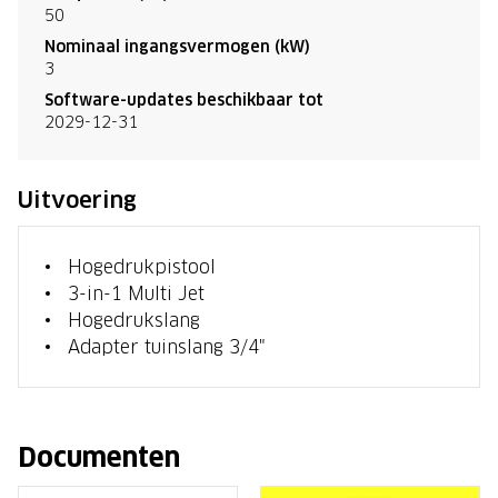
50
Nominaal ingangsvermogen (kW)
3
Software-updates beschikbaar tot
2029-12-31
Uitvoering
Hogedrukpistool
3-in-1 Multi Jet
Hogedrukslang
Adapter tuinslang 3/4"
Documenten