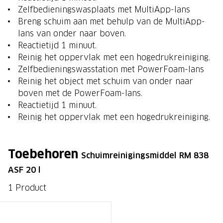
Zelfbedieningswasplaats met MultiApp-lans
Breng schuim aan met behulp van de MultiApp-
lans van onder naar boven.
Reactietijd 1 minuut.
Reinig het oppervlak met een hogedrukreiniging.
Zelfbedieningswasstation met PowerFoam-lans
Reinig het object met schuim van onder naar
boven met de PowerFoam-lans.
Reactietijd 1 minuut.
Reinig het oppervlak met een hogedrukreiniging.
Toebehoren
Schuimreinigingsmiddel RM 838
ASF 20 l
1 Product