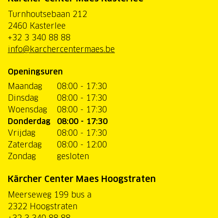
Turnhoutsebaan 212
2460 Kasterlee
+32 3 340 88 88
info@karchercentermaes.be
Openingsuren
Maandag
08:00 - 17:30
Dinsdag
08:00 - 17:30
Woensdag
08:00 - 17:30
Donderdag
08:00 - 17:30
Vrijdag
08:00 - 17:30
Zaterdag
08:00 - 12:00
Zondag
gesloten
Kärcher Center Maes Hoogstraten
Meerseweg 199 bus a
2322 Hoogstraten