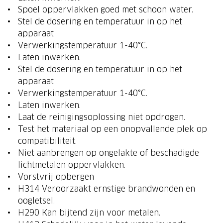
Spoel oppervlakken goed met schoon water.
Stel de dosering en temperatuur in op het
apparaat
Verwerkingstemperatuur 1-40°C.
Laten inwerken.
Stel de dosering en temperatuur in op het
apparaat
Verwerkingstemperatuur 1-40°C.
Laten inwerken.
Laat de reinigingsoplossing niet opdrogen.
Test het materiaal op een onopvallende plek op
compatibiliteit.
Niet aanbrengen op ongelakte of beschadigde
lichtmetalen oppervlakken.
Vorstvrij opbergen
H314 Veroorzaakt ernstige brandwonden en
oogletsel.
H290 Kan bijtend zijn voor metalen.