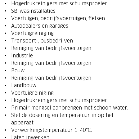
Hogedrukreinigers met schuimsproeier
SB-wasinstallaties
Voertuigen, bedrijfsvoertuigen, fietsen
Autodealers en garages
Voertuigreiniging
Transport-, busbedrijven
Reiniging van bedrijfsvoertuigen
Industrie
Reiniging van bedrijfsvoertuigen
Bouw
Reiniging van bedrijfsvoertuigen
Landbouw
Voertuigreiniging
Hogedrukreinigers met schuimsproeier
Primair mengsel aanbrengen met schoon water.
Stel de dosering en temperatuur in op het
apparaat
Verwerkingstemperatuur 1-40°C.
Laten inwerken.