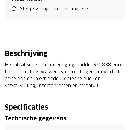
Stel je vraag aan onze experts
Beschrijving
Het alkalische schuimreinigingsmiddel RM 838 voor
het contactloos wassen van voertuigen verwijdert
oeiteloos en lakvriendelijk sterke olie- en
vetvervuiling, insectenresten en straatvuil.
Specificaties
Technische gegevens