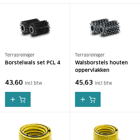
Terrasreiniger
Terrasreiniger
Borstelwals set PCL 4
Walsborstels houten
oppervlakken
43,60
45,63
Incl btw
Incl btw