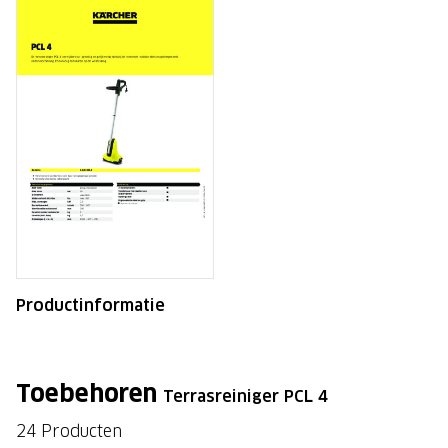
Productinformatie
Toebehoren
Terrasreiniger PCL 4
24 Producten