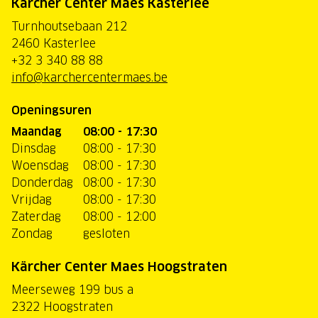
Kärcher Center Maes Kasterlee
Turnhoutsebaan 212
2460 Kasterlee
+32 3 340 88 88
info@karchercentermaes.be
Openingsuren
Maandag
08:00 - 17:30
Dinsdag
08:00 - 17:30
Woensdag
08:00 - 17:30
Donderdag
08:00 - 17:30
Vrijdag
08:00 - 17:30
Zaterdag
08:00 - 12:00
Zondag
gesloten
Kärcher Center Maes Hoogstraten
Meerseweg 199 bus a
2322 Hoogstraten