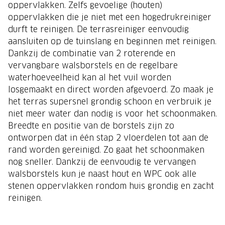
oppervlakken. Zelfs gevoelige (houten)
oppervlakken die je niet met een hogedrukreiniger
durft te reinigen. De terrasreiniger eenvoudig
aansluiten op de tuinslang en beginnen met reinigen.
Dankzij de combinatie van 2 roterende en
vervangbare walsborstels en de regelbare
waterhoeveelheid kan al het vuil worden
losgemaakt en direct worden afgevoerd. Zo maak je
het terras supersnel grondig schoon en verbruik je
niet meer water dan nodig is voor het schoonmaken.
Breedte en positie van de borstels zijn zo
ontworpen dat in één stap 2 vloerdelen tot aan de
rand worden gereinigd. Zo gaat het schoonmaken
nog sneller. Dankzij de eenvoudig te vervangen
walsborstels kun je naast hout en WPC ook alle
stenen oppervlakken rondom huis grondig en zacht
reinigen.