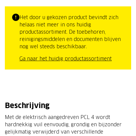
Het door u gekozen product bevindt zich
helaas niet meer in ons huidig
productassortiment. De toebehoren,
reinigingsmiddelen en documenten blijven
nog wel steeds beschikbaar.
Ga naar het huidig productassortiment
Beschrijving
Met de elektrisch aangedreven PCL 4 wordt
hardnekkig vuil eenvoudig, grondig en bijzonder
gelijkmatig verwijderd van verschillende