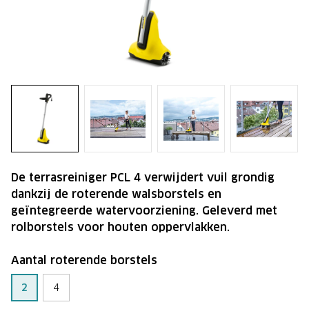
De terrasreiniger PCL 4 verwijdert vuil grondig
dankzij de roterende walsborstels en
geïntegreerde watervoorziening. Geleverd met
rolborstels voor houten oppervlakken.
Aantal roterende borstels
2
4