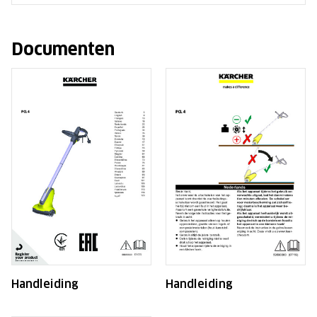
Documenten
Handleiding
Handleiding