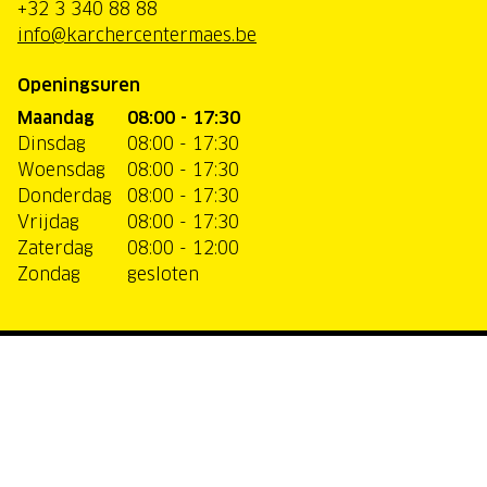
+32 3 340 88 88
info@karchercentermaes.be
Openingsuren
Maandag
08:00 - 17:30
Dinsdag
08:00 - 17:30
Woensdag
08:00 - 17:30
Donderdag
08:00 - 17:30
Vrijdag
08:00 - 17:30
Zaterdag
08:00 - 12:00
Zondag
gesloten
Klantenservice
Bestellen
Verzending & levering
Retour & terugbetaling