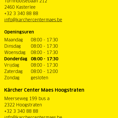
Turnhoutsebaan 212
2460 Kasterlee
+32 3 340 88 88
info@karchercentermaes.be
Openingsuren
Maandag
08:00 - 17:30
Dinsdag
08:00 - 17:30
Woensdag
08:00 - 17:30
Donderdag
08:00 - 17:30
Vrijdag
08:00 - 17:30
Zaterdag
08:00 - 12:00
Zondag
gesloten
Kärcher Center Maes Hoogstraten
Meerseweg 199 bus a
2322 Hoogstraten
+32 3 340 88 88
info@karchercentermaes.be