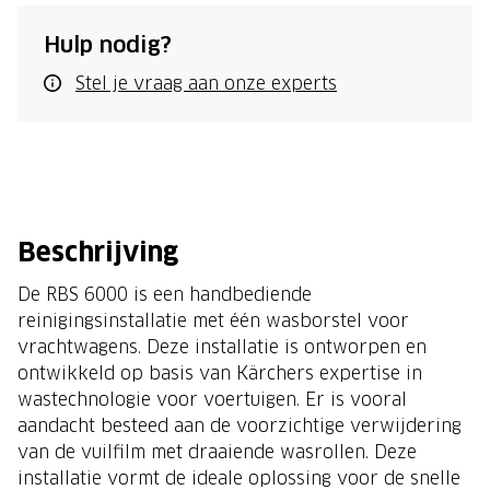
Hulp nodig?
Stel je vraag aan onze experts
Beschrijving
De RBS 6000 is een handbediende
reinigingsinstallatie met één wasborstel voor
vrachtwagens. Deze installatie is ontworpen en
ontwikkeld op basis van Kärchers expertise in
wastechnologie voor voertuigen. Er is vooral
aandacht besteed aan de voorzichtige verwijdering
van de vuilfilm met draaiende wasrollen. Deze
installatie vormt de ideale oplossing voor de snelle