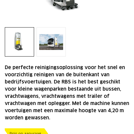
De perfecte reinigingsoplossing voor het snel en
voorzichtig reinigen van de buitenkant van
bedrijfsvoertuigen. De RBS is het best geschikt
voor kleine wagenparken bestaande uit bussen,
vrachtwagens, vrachtwagens met trailer of
vrachtwagen met oplegger. Met de machine kunnen
voertuigen met een maximale hoogte van 4,20 m
worden gewassen.
Prijs op aanvraag