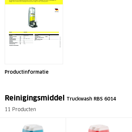
Productinformatie
Reinigingsmiddel
Truckwash RBS 6014
11 Producten