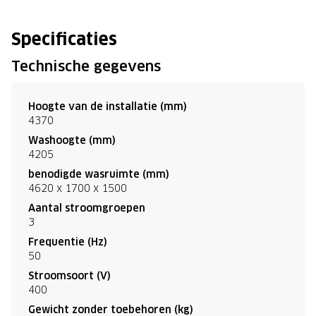
Specificaties
Technische gegevens
Hoogte van de installatie (mm)
4370
Washoogte (mm)
4205
benodigde wasruimte (mm)
4620 x 1700 x 1500
Aantal stroomgroepen
3
Frequentie (Hz)
50
Stroomsoort (V)
400
Gewicht zonder toebehoren (kg)