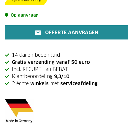
Op aanvraag
OFFERTE AANVRAGEN
14 dagen bedenktijd
Gratis verzending vanaf 50 euro
Incl. RECUPEL en BEBAT
Klantbeoordeling
9,3/10
2 échte
winkels
met
serviceafdeling