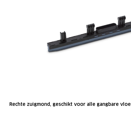
Rechte zuigmond, geschikt voor alle gangbare vlo