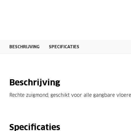
BESCHRIJVING
SPECIFICATIES
Beschrijving
Rechte zuigmond, geschikt voor alle gangbare vloer
Specificaties