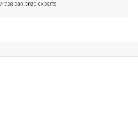
 vraag aan onze experts