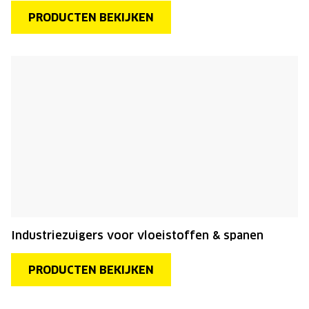
PRODUCTEN BEKIJKEN
Industriezuigers voor vloeistoffen & spanen
PRODUCTEN BEKIJKEN