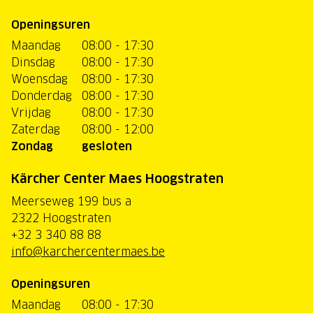
Openingsuren
Maandag
08:00 - 17:30
Dinsdag
08:00 - 17:30
Woensdag
08:00 - 17:30
Donderdag
08:00 - 17:30
Vrijdag
08:00 - 17:30
Zaterdag
08:00 - 12:00
Zondag
gesloten
Kärcher Center Maes Hoogstraten
Meerseweg 199 bus a
2322 Hoogstraten
+32 3 340 88 88
info@karchercentermaes.be
Openingsuren
Maandag
08:00 - 17:30