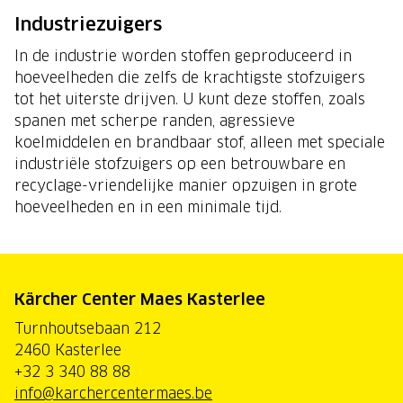
Industriezuigers
In de industrie worden stoffen geproduceerd in
hoeveelheden die zelfs de krachtigste stofzuigers
tot het uiterste drijven. U kunt deze stoffen, zoals
spanen met scherpe randen, agressieve
koelmiddelen en brandbaar stof, alleen met speciale
industriële stofzuigers op een betrouwbare en
recyclage-vriendelijke manier opzuigen in grote
hoeveelheden en in een minimale tijd.
Kärcher Center Maes Kasterlee
Turnhoutsebaan 212
2460 Kasterlee
+32 3 340 88 88
info@karchercentermaes.be