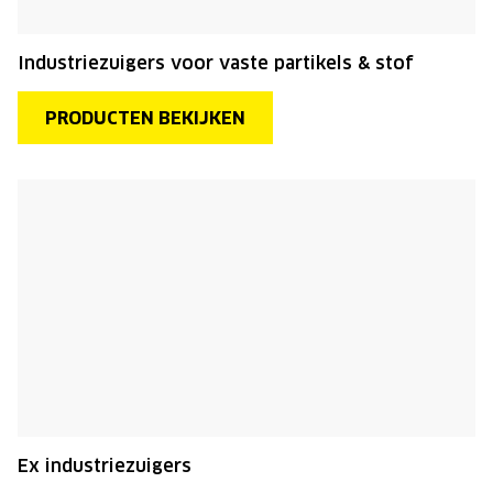
Industriezuigers voor vaste partikels & stof
PRODUCTEN BEKIJKEN
Ex industriezuigers