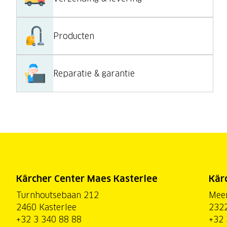
Producten
Reparatie & garantie
Kärcher Center Maes Kasterlee
Kär
Turnhoutsebaan 212
Mee
2460 Kasterlee
2322
+32 3 340 88 88
+32 