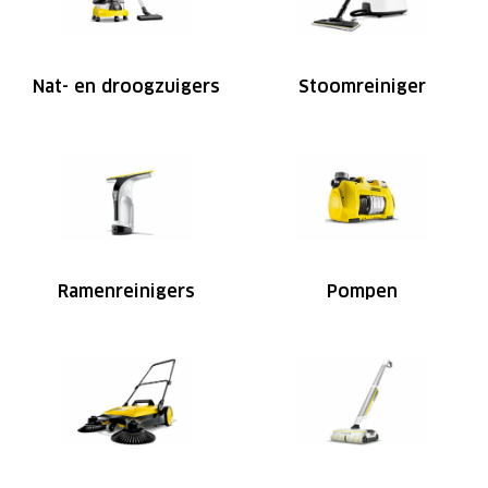
Nat- en droogzuigers
Stoomreiniger
Ramenreinigers
Pompen