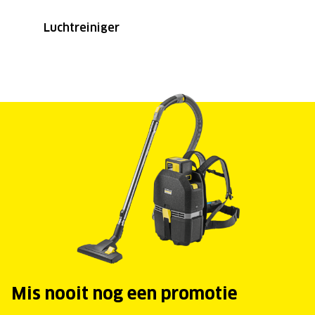
Luchtreiniger
Mis nooit nog een promotie