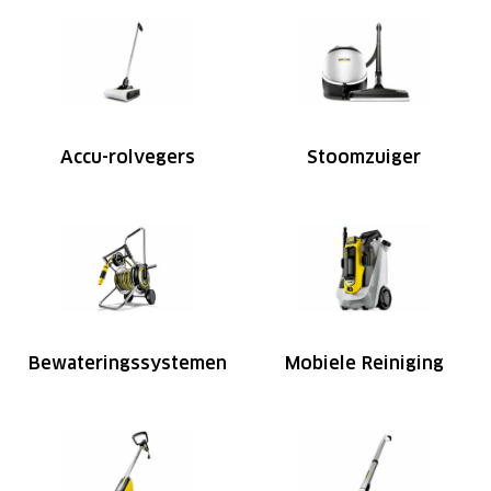
Accu-rolvegers
Stoomzuiger
Bewateringssystemen
Mobiele Reiniging