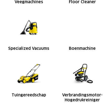
Veegmachines
Floor Cleaner
Specialized Vacuums
Boenmachine
Tuingereedschap
Verbrandingsmotor-
Hogedrukreiniger