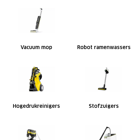
Vacuum mop
Robot ramenwassers
Hogedrukreinigers
Stofzuigers