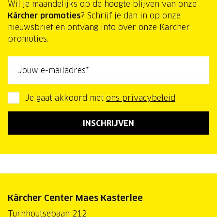
Wil je maandelijks op de hoogte blijven van onze
Kärcher promoties
? Schrijf je dan in op onze
nieuwsbrief en ontvang info over onze Kärcher
promoties.
Jouw e-mailadres
Je gaat akkoord met
ons privacybeleid
INSCHRIJVEN
Kärcher Center Maes Kasterlee
Turnhoutsebaan 212