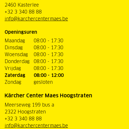
2460 Kasterlee
+32 3 340 88 88
info@karchercentermaes.be
Openingsuren
Maandag
08:00 - 17:30
Dinsdag
08:00 - 17:30
Woensdag
08:00 - 17:30
Donderdag
08:00 - 17:30
Vrijdag
08:00 - 17:30
Zaterdag
08:00 - 12:00
Zondag
gesloten
Kärcher Center Maes Hoogstraten
Meerseweg 199 bus a
2322 Hoogstraten
+32 3 340 88 88
info@karchercentermaes.be