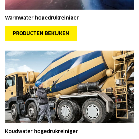
Warmwater hogedrukreiniger
PRODUCTEN BEKIJKEN
Koudwater hogedrukreiniger