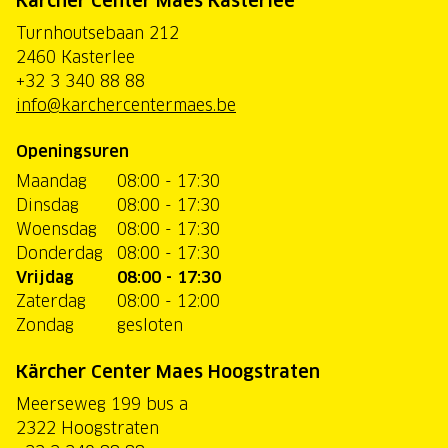
Kärcher Center Maes Kasterlee
Turnhoutsebaan 212
2460 Kasterlee
+32 3 340 88 88
info@karchercentermaes.be
Openingsuren
Maandag
08:00 - 17:30
Dinsdag
08:00 - 17:30
Woensdag
08:00 - 17:30
Donderdag
08:00 - 17:30
Vrijdag
08:00 - 17:30
Zaterdag
08:00 - 12:00
Zondag
gesloten
Kärcher Center Maes Hoogstraten
Meerseweg 199 bus a
2322 Hoogstraten