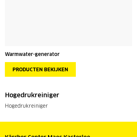
Warmwater-generator
PRODUCTEN BEKIJKEN
Hogedrukreiniger
Hogedrukreiniger