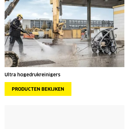
Ultra hogedrukreinigers
PRODUCTEN BEKIJKEN