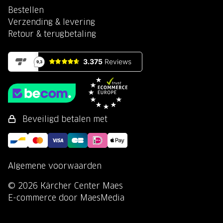
Bestellen
Verzending & levering
Retour & terugbetaling
Beveiligd betalen met
Algemene voorwaarden
© 2026 Kärcher Center Maes
E-commerce door MaesMedia