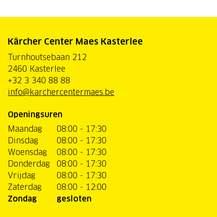
Kärcher Center Maes Kasterlee
Turnhoutsebaan 212
2460 Kasterlee
+32 3 340 88 88
info@karchercentermaes.be
Openingsuren
Maandag
08:00 - 17:30
Dinsdag
08:00 - 17:30
Woensdag
08:00 - 17:30
Donderdag
08:00 - 17:30
Vrijdag
08:00 - 17:30
Zaterdag
08:00 - 12:00
Zondag
gesloten