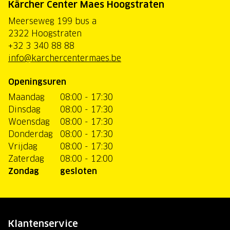
Kärcher Center Maes Hoogstraten
Meerseweg 199 bus a
2322 Hoogstraten
+32 3 340 88 88
info@karchercentermaes.be
Openingsuren
Maandag
08:00 - 17:30
Dinsdag
08:00 - 17:30
Woensdag
08:00 - 17:30
Donderdag
08:00 - 17:30
Vrijdag
08:00 - 17:30
Zaterdag
08:00 - 12:00
Zondag
gesloten
Klantenservice