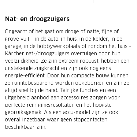
Nat- en droogzuigers
Ongeacht of het gaat om droge of natte, fijne of
grove vuil - in de auto, in huis, in de kelder, in de
garage, in de hobbywerkplaats of rondom het huis -
Kärcher nat-/droogzuigers overtuigen door hun
veelzijdigheid. Ze zijn extreem robuust, hebben een
uitstekende zuigkracht en zijn ook nog eens
energie-efficiënt. Door hun compacte bouw kunnen
ze ruimtebesparend worden opgeborgen en zijn ze
altijd snel bij de hand. Talrijke functies en een
uitgebreid aanbod aan accessoires zorgen voor
perfecte reinigingsresultaten en het hoogste
gebruiksgemak. Als een accu-model zijn ze ook
overal inzetbaar waar geen stopcontacten
beschikbaar zijn.