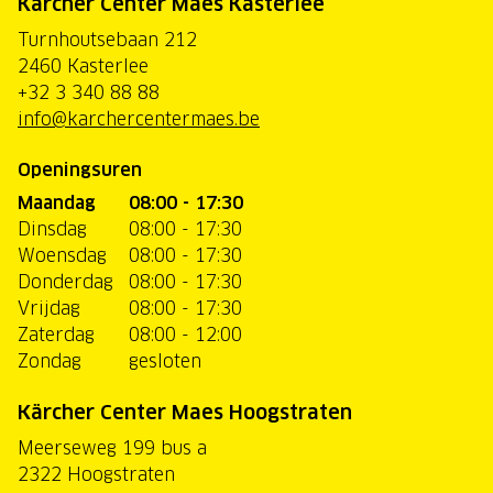
Kärcher Center Maes Kasterlee
Turnhoutsebaan 212
2460 Kasterlee
+32 3 340 88 88
info@karchercentermaes.be
Openingsuren
Maandag
08:00 - 17:30
Dinsdag
08:00 - 17:30
Woensdag
08:00 - 17:30
Donderdag
08:00 - 17:30
Vrijdag
08:00 - 17:30
Zaterdag
08:00 - 12:00
Zondag
gesloten
Kärcher Center Maes Hoogstraten
Meerseweg 199 bus a
2322 Hoogstraten