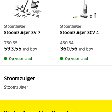
Stoomzuiger
Stoomzuiger
Stoomzuiger SV 7
Stoomzuiger SCV 4
750,55
450,54
593,55
360,56
Incl btw
Incl btw
Op voorraad
Op voorraad
Stoomzuiger
Stoomzuiger