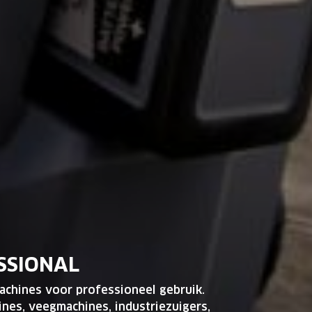
SSIONAL
achines voor professioneel gebruik.
nes, veegmachines, industriezuigers,