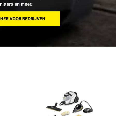
nigers en meer.
HER VOOR BEDRIJVEN