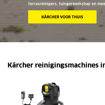
terrasreinigers, tuingereedschap en mee
KÄRCHER VOOR THUIS
Kärcher reinigingsmachines in