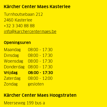
Kärcher Center Maes Kasterlee
Turnhoutsebaan 212
2460 Kasterlee
+32 3 340 88 88
info@karchercentermaes.be
Openingsuren
Maandag
08:00 - 17:30
Dinsdag
08:00 - 17:30
Woensdag
08:00 - 17:30
Donderdag
08:00 - 17:30
Vrijdag
08:00 - 17:30
Zaterdag
08:00 - 12:00
Zondag
gesloten
Kärcher Center Maes Hoogstraten
Meerseweg 199 bus a