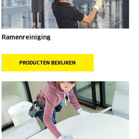
Ramenreiniging
PRODUCTEN BEKIJKEN