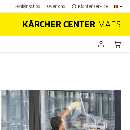
Reinigingstips
Over ons
Klantenservice
KÄRCHER CENTER
MAES