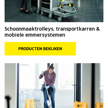
Schoonmaaktrolleys, transportkarren &
mobiele emmersystemen
PRODUCTEN BEKIJKEN