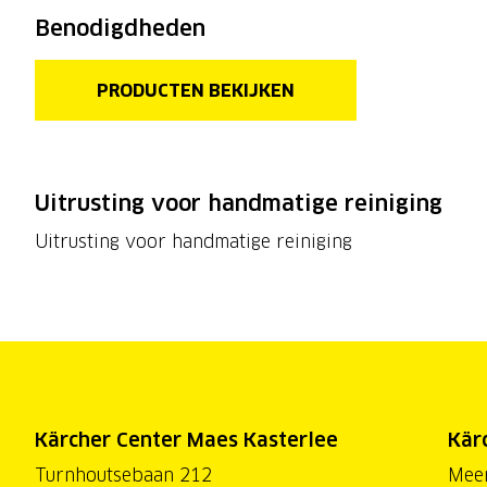
Benodigdheden
PRODUCTEN BEKIJKEN
Uitrusting voor handmatige reiniging
Uitrusting voor handmatige reiniging
Kärcher Center Maes Kasterlee
Kär
Turnhoutsebaan 212
Mee