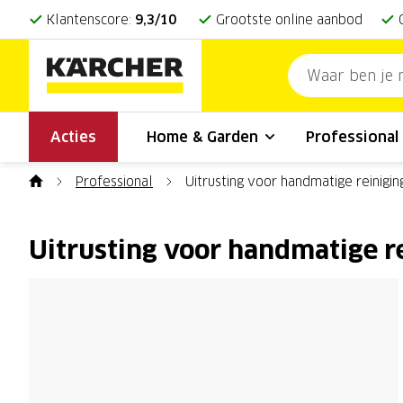
Klantenscore:
9,3/10
Grootste online aanbod
Acties
Home & Garden
Professiona
Professional
Uitrusting voor handmatige reinigin
Uitrusting voor handmatige r