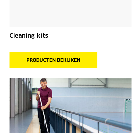
Cleaning kits
PRODUCTEN BEKIJKEN