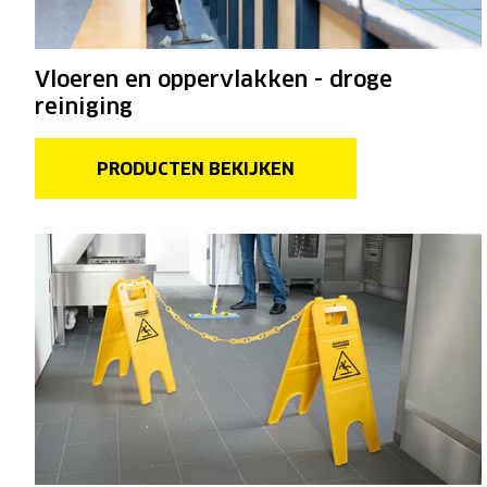
Vloeren en oppervlakken - droge
reiniging
PRODUCTEN BEKIJKEN