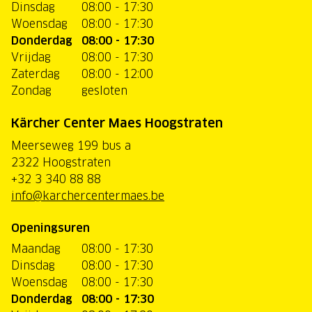
Dinsdag
08:00 - 17:30
Woensdag
08:00 - 17:30
Donderdag
08:00 - 17:30
Vrijdag
08:00 - 17:30
Zaterdag
08:00 - 12:00
Zondag
gesloten
Kärcher Center Maes Hoogstraten
Meerseweg 199 bus a
2322 Hoogstraten
+32 3 340 88 88
info@karchercentermaes.be
Openingsuren
Maandag
08:00 - 17:30
Dinsdag
08:00 - 17:30
Woensdag
08:00 - 17:30
Donderdag
08:00 - 17:30