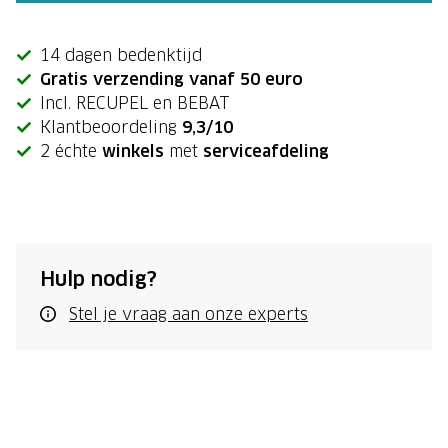
14 dagen bedenktijd
Gratis verzending vanaf 50 euro
Incl. RECUPEL en BEBAT
Klantbeoordeling
9,3/10
2 échte
winkels
met
serviceafdeling
Hulp nodig?
Stel je vraag aan onze experts