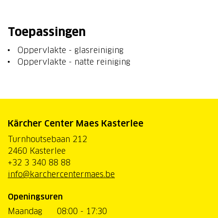
Toepassingen
Oppervlakte - glasreiniging
Oppervlakte - natte reiniging
Kärcher Center Maes Kasterlee
Turnhoutsebaan 212
2460 Kasterlee
+32 3 340 88 88
info@karchercentermaes.be
Openingsuren
Maandag
08:00 - 17:30