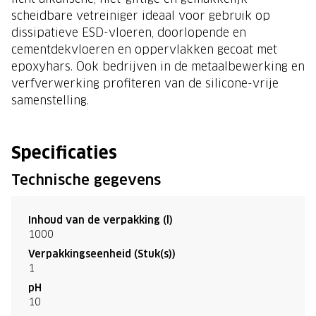
scheidbare vetreiniger ideaal voor gebruik op
dissipatieve ESD-vloeren, doorlopende en
cementdekvloeren en oppervlakken gecoat met
epoxyhars. Ook bedrijven in de metaalbewerking en
verfverwerking profiteren van de silicone-vrije
samenstelling.
Specificaties
Technische gegevens
Inhoud van de verpakking (l)
1000
Verpakkingseenheid (Stuk(s))
1
pH
10