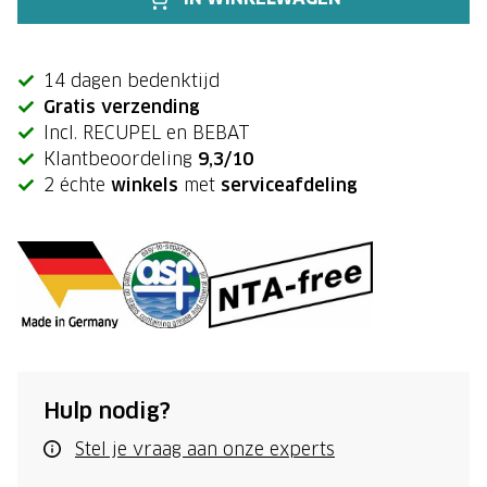
14 dagen bedenktijd
Gratis verzending
Incl. RECUPEL en BEBAT
Klantbeoordeling
9,3/10
2 échte
winkels
met
serviceafdeling
Hulp nodig?
Stel je vraag aan onze experts