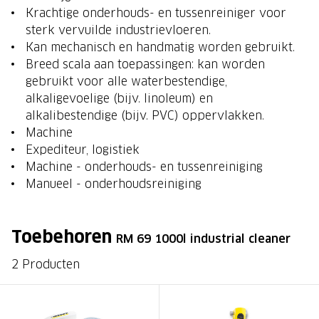
Krachtige onderhouds- en tussenreiniger voor
sterk vervuilde industrievloeren.
Kan mechanisch en handmatig worden gebruikt.
Breed scala aan toepassingen: kan worden
gebruikt voor alle waterbestendige,
alkaligevoelige (bijv. linoleum) en
alkalibestendige (bijv. PVC) oppervlakken.
Machine
Expediteur, logistiek
Machine - onderhouds- en tussenreiniging
Manueel - onderhoudsreiniging
Toebehoren
RM 69 1000l industrial cleaner
2 Producten