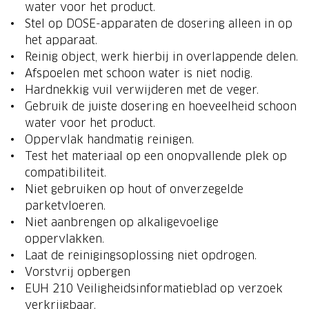
water voor het product.
Stel op DOSE-apparaten de dosering alleen in op
het apparaat.
Reinig object, werk hierbij in overlappende delen.
Afspoelen met schoon water is niet nodig.
Hardnekkig vuil verwijderen met de veger.
Gebruik de juiste dosering en hoeveelheid schoon
water voor het product.
Oppervlak handmatig reinigen.
Test het materiaal op een onopvallende plek op
compatibiliteit.
Niet gebruiken op hout of onverzegelde
parketvloeren.
Niet aanbrengen op alkaligevoelige
oppervlakken.
Laat de reinigingsoplossing niet opdrogen.
Vorstvrij opbergen
EUH 210 Veiligheidsinformatieblad op verzoek
verkrijgbaar.