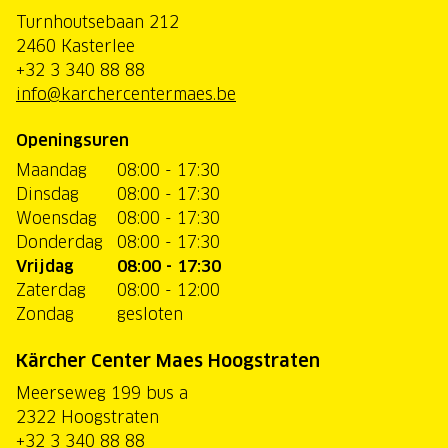
Turnhoutsebaan 212
2460 Kasterlee
+32 3 340 88 88
info@karchercentermaes.be
Openingsuren
Maandag
08:00 - 17:30
Dinsdag
08:00 - 17:30
Woensdag
08:00 - 17:30
Donderdag
08:00 - 17:30
Vrijdag
08:00 - 17:30
Zaterdag
08:00 - 12:00
Zondag
gesloten
Kärcher Center Maes Hoogstraten
Meerseweg 199 bus a
2322 Hoogstraten
+32 3 340 88 88