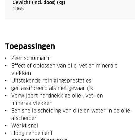
Gewicht (incl. doos) (kg)
1065
Toepassingen
Zeer schuimarm
Effectief oplossen van olie, vet en minerale
vlekken
Uitstekende reinigingsprestaties
geclassificeerd als niet gevaarlijk
Verwijdert hardnekkige olie-, vet- en
mineraalvlekken
Een snelle scheiding van olie en water in de olie-
afscheider.
Werkt snel
Hoog rendement