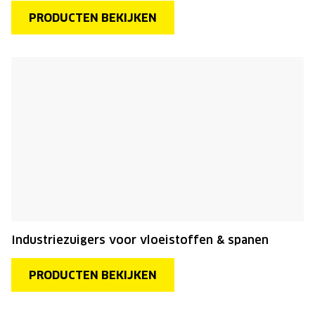
PRODUCTEN BEKIJKEN
Industriezuigers voor vloeistoffen & spanen
PRODUCTEN BEKIJKEN