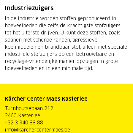
Industriezuigers
In de industrie worden stoffen geproduceerd in
hoeveelheden die zelfs de krachtigste stofzuigers
tot het uiterste drijven. U kunt deze stoffen, zoals
spanen met scherpe randen, agressieve
koelmiddelen en brandbaar stof, alleen met speciale
industriële stofzuigers op een betrouwbare en
recyclage-vriendelijke manier opzuigen in grote
hoeveelheden en in een minimale tijd.
Kärcher Center Maes Kasterlee
Turnhoutsebaan 212
2460 Kasterlee
+32 3 340 88 88
info@karchercentermaes.be