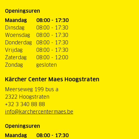
Openingsuren
Maandag
08:00 - 17:30
Dinsdag
08:00 - 17:30
Woensdag
08:00 - 17:30
Donderdag
08:00 - 17:30
Vrijdag
08:00 - 17:30
Zaterdag
08:00 - 12:00
Zondag
gesloten
Kärcher Center Maes Hoogstraten
Meerseweg 199 bus a
2322 Hoogstraten
+32 3 340 88 88
info@karchercentermaes.be
Openingsuren
Maandag
08:00 - 17:30