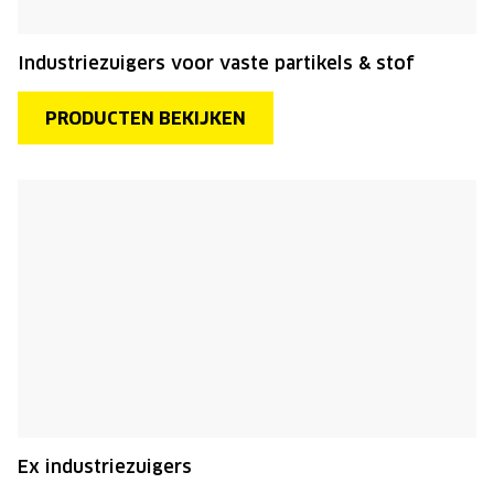
Industriezuigers voor vaste partikels & stof
PRODUCTEN BEKIJKEN
Ex industriezuigers