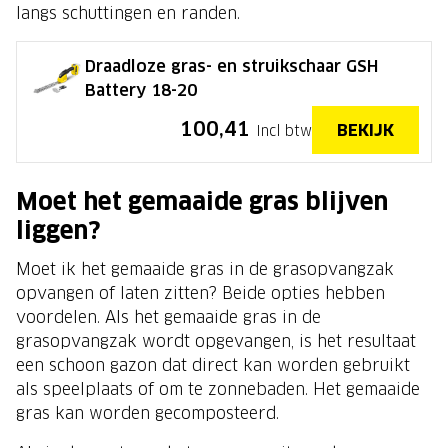
langs schuttingen en randen.
Draadloze gras- en struikschaar GSH
Battery 18-20
100,41
BEKIJK
Incl btw
Moet het gemaaide gras blijven
liggen?
Moet ik het gemaaide gras in de grasopvangzak
opvangen of laten zitten? Beide opties hebben
voordelen. Als het gemaaide gras in de
grasopvangzak wordt opgevangen, is het resultaat
een schoon gazon dat direct kan worden gebruikt
als speelplaats of om te zonnebaden. Het gemaaide
gras kan worden gecomposteerd.