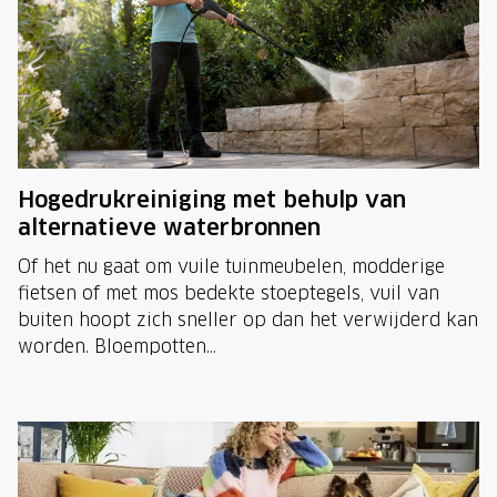
Hogedrukreiniging met behulp van
alternatieve waterbronnen
Of het nu gaat om vuile tuinmeubelen, modderige
fietsen of met mos bedekte stoeptegels, vuil van
buiten hoopt zich sneller op dan het verwijderd kan
worden. Bloempotten...