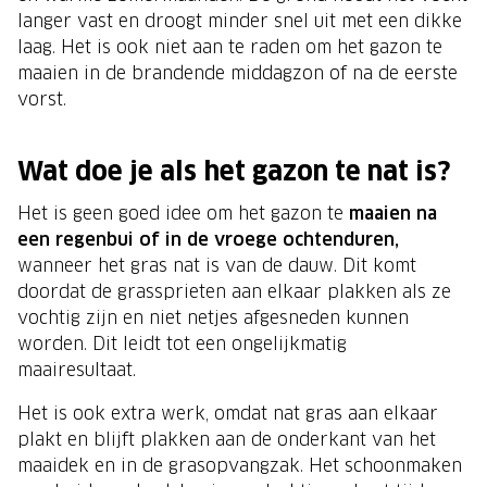
langer vast en droogt minder snel uit met een dikke
laag. Het is ook niet aan te raden om het gazon te
maaien in de brandende middagzon of na de eerste
vorst.
Wat doe je als het gazon te nat is?
Het is geen goed idee om het gazon te
maaien na
een regenbui of in de vroege ochtenduren,
wanneer het gras nat is van de dauw. Dit komt
doordat de grassprieten aan elkaar plakken als ze
vochtig zijn en niet netjes afgesneden kunnen
worden. Dit leidt tot een ongelijkmatig
maairesultaat.
Het is ook extra werk, omdat nat gras aan elkaar
plakt en blijft plakken aan de onderkant van het
maaidek en in de grasopvangzak. Het schoonmaken