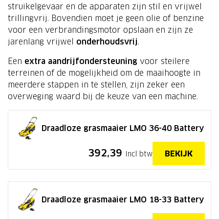
struikelgevaar en de apparaten zijn stil en vrijwel
trillingvrij. Bovendien moet je geen olie of benzine
voor een verbrandingsmotor opslaan en zijn ze
jarenlang vrijwel
onderhoudsvrij
.
Een
extra aandrijfondersteuning
voor steilere
terreinen of de mogelijkheid om de maaihoogte in
meerdere stappen in te stellen, zijn zeker een
overweging waard bij de keuze van een machine.
Draadloze grasmaaier LMO 36-40 Battery
392,39
BEKIJK
Incl btw
Draadloze grasmaaier LMO 18-33 Battery