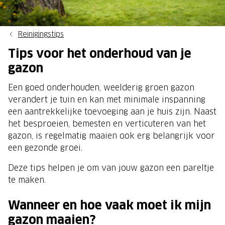
Reinigingstips
Tips voor het onderhoud van je
gazon
Een goed onderhouden, weelderig groen gazon
verandert je tuin en kan met minimale inspanning
een aantrekkelijke toevoeging aan je huis zijn. Naast
het besproeien, bemesten en verticuteren van het
gazon, is regelmatig maaien ook erg belangrijk voor
een gezonde groei.
Deze tips helpen je om van jouw gazon een pareltje
te maken.
Wanneer en hoe vaak moet ik mijn
gazon maaien?