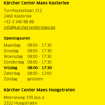
Kärcher Center Maes Kasterlee
Turnhoutsebaan 212
2460 Kasterlee
+32 3 340 88 88
info@karchercentermaes.be
Openingsuren
Maandag
08:00 - 17:30
Dinsdag
08:00 - 17:30
Woensdag
08:00 - 17:30
Donderdag
08:00 - 17:30
Vrijdag
08:00 - 17:30
Zaterdag
08:00 - 12:00
Zondag
gesloten
Kärcher Center Maes Hoogstraten
Meerseweg 199 bus a
2322 Hoogstraten