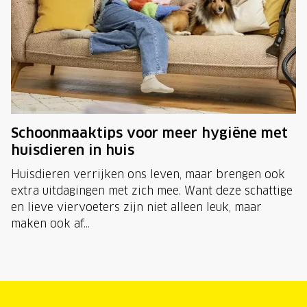
Schoonmaaktips voor meer hygiëne met
huisdieren in huis
Huisdieren verrijken ons leven, maar brengen ook
extra uitdagingen met zich mee. Want deze schattige
en lieve viervoeters zijn niet alleen leuk, maar
maken ook af...