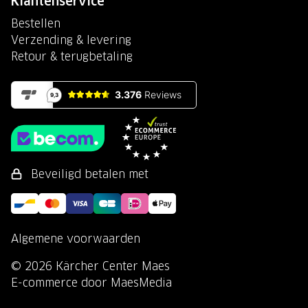
Klantenservice
Bestellen
Verzending & levering
Retour & terugbetaling
Beveiligd betalen met
Algemene voorwaarden
© 2026 Kärcher Center Maes
E-commerce door MaesMedia