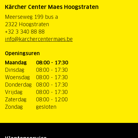
Kärcher Center Maes Hoogstraten
Meerseweg 199 bus a
2322 Hoogstraten
+32 3 340 88 88
info@karchercentermaes.be
Openingsuren
Maandag
08:00 - 17:30
Dinsdag
08:00 - 17:30
Woensdag
08:00 - 17:30
Donderdag
08:00 - 17:30
Vrijdag
08:00 - 17:30
Zaterdag
08:00 - 12:00
Zondag
gesloten