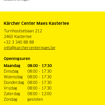
Kärcher Center Maes Kasterlee
Turnhoutsebaan 212
2460 Kasterlee
+32 3 340 88 88
info@karchercentermaes.be
Openingsuren
Maandag
08:00 - 17:30
Dinsdag
08:00 - 17:30
Woensdag
08:00 - 17:30
Donderdag
08:00 - 17:30
Vrijdag
08:00 - 17:30
Zaterdag
08:00 - 12:00
Zondag
gesloten