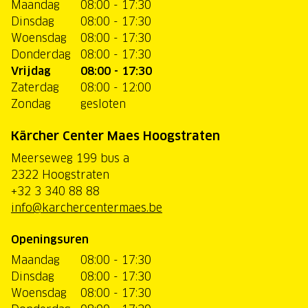
Maandag
08:00 - 17:30
Dinsdag
08:00 - 17:30
Woensdag
08:00 - 17:30
Donderdag
08:00 - 17:30
Vrijdag
08:00 - 17:30
Zaterdag
08:00 - 12:00
Zondag
gesloten
Kärcher Center Maes Hoogstraten
Meerseweg 199 bus a
2322 Hoogstraten
+32 3 340 88 88
info@karchercentermaes.be
Openingsuren
Maandag
08:00 - 17:30
Dinsdag
08:00 - 17:30
Woensdag
08:00 - 17:30