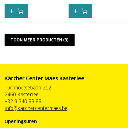
TOON MEER PRODUCTEN (
3
)
Kärcher Center Maes Kasterlee
Turnhoutsebaan 212
2460 Kasterlee
+32 3 340 88 88
info@karchercentermaes.be
Openingsuren