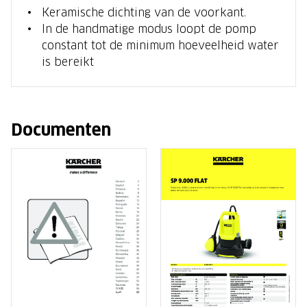
Keramische dichting van de voorkant.
In de handmatige modus loopt de pomp
constant tot de minimum hoeveelheid water
is bereikt
Documenten