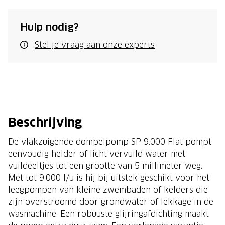
Hulp nodig?
Stel je vraag aan onze experts
Beschrijving
De vlakzuigende dompelpomp SP 9.000 Flat pompt
eenvoudig helder of licht vervuild water met
vuildeeltjes tot een grootte van 5 millimeter weg.
Met tot 9.000 l/u is hij bij uitstek geschikt voor het
leegpompen van kleine zwembaden of kelders die
zijn overstroomd door grondwater of lekkage in de
wasmachine. Een robuuste glijringafdichting maakt