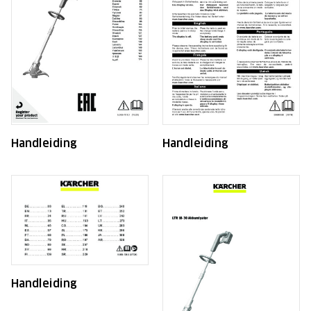
Handleiding
Handleiding
Handleiding