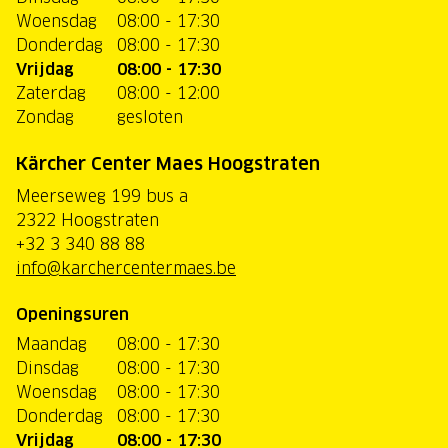
Woensdag
08:00 - 17:30
Donderdag
08:00 - 17:30
Vrijdag
08:00 - 17:30
Zaterdag
08:00 - 12:00
Zondag
gesloten
Kärcher Center Maes Hoogstraten
Meerseweg 199 bus a
2322 Hoogstraten
+32 3 340 88 88
info@karchercentermaes.be
Openingsuren
Maandag
08:00 - 17:30
Dinsdag
08:00 - 17:30
Woensdag
08:00 - 17:30
Donderdag
08:00 - 17:30
Vrijdag
08:00 - 17:30