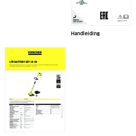
Handleiding