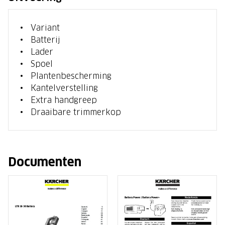
Variant
Batterij
Lader
Spoel
Plantenbescherming
Kantelverstelling
Extra handgreep
Draaibare trimmerkop
Documenten