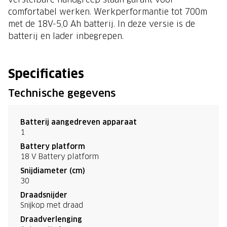
comfortabel werken. Werkperformantie tot 700m
met de 18V-5,0 Ah batterij. In deze versie is de
batterij en lader inbegrepen.
Specificaties
Technische gegevens
Batterij aangedreven apparaat
1
Battery platform
18 V Battery platform
Snijdiameter (cm)
30
Draadsnijder
Snijkop met draad
Draadverlenging