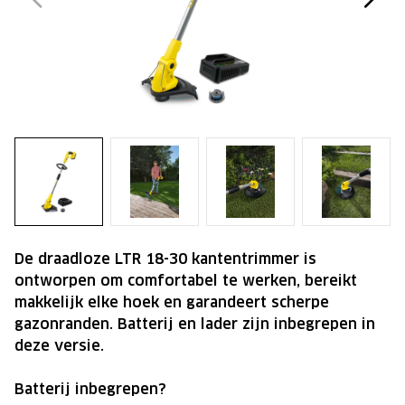
De draadloze LTR 18-30 kantentrimmer is
ontworpen om comfortabel te werken, bereikt
makkelijk elke hoek en garandeert scherpe
gazonranden. Batterij en lader zijn inbegrepen in
deze versie.
Batterij inbegrepen?