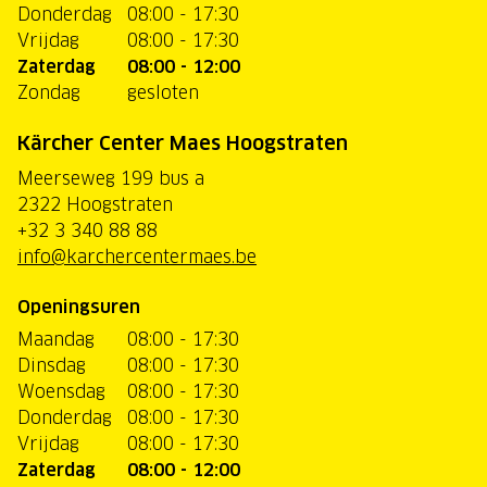
Donderdag
08:00 - 17:30
Vrijdag
08:00 - 17:30
Zaterdag
08:00 - 12:00
Zondag
gesloten
Kärcher Center Maes Hoogstraten
Meerseweg 199 bus a
2322 Hoogstraten
+32 3 340 88 88
info@karchercentermaes.be
Openingsuren
Maandag
08:00 - 17:30
Dinsdag
08:00 - 17:30
Woensdag
08:00 - 17:30
Donderdag
08:00 - 17:30
Vrijdag
08:00 - 17:30
Zaterdag
08:00 - 12:00