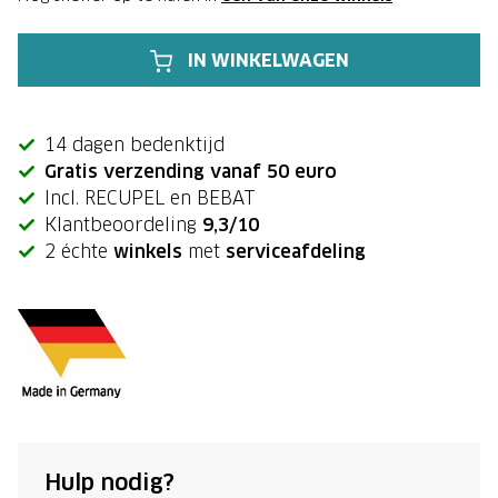
IN WINKELWAGEN
14 dagen bedenktijd
Gratis verzending vanaf 50 euro
Incl. RECUPEL en BEBAT
Klantbeoordeling
9,3/10
2 échte
winkels
met
serviceafdeling
Hulp nodig?