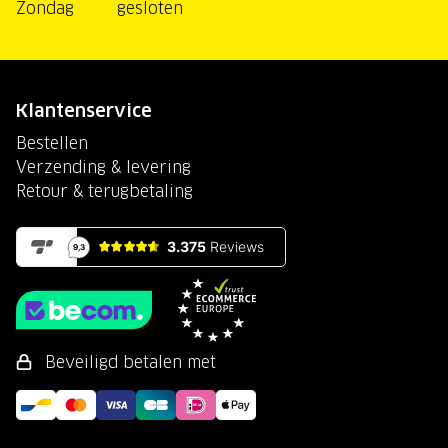
Zondag
gesloten
Klantenservice
Bestellen
Verzending & levering
Retour & terugbetaling
Beveiligd betalen met