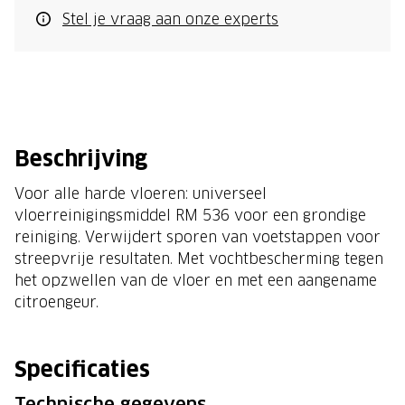
Stel je vraag aan onze experts
Beschrijving
Voor alle harde vloeren: universeel
vloerreinigingsmiddel RM 536 voor een grondige
reiniging. Verwijdert sporen van voetstappen voor
streepvrije resultaten. Met vochtbescherming tegen
het opzwellen van de vloer en met een aangename
citroengeur.
Specificaties
Technische gegevens