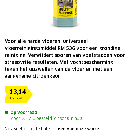
Voor alle harde vloeren: universeel
vloerreinigingsmiddel RM 536 voor een grondige
reiniging. Verwijdert sporen van voetstappen voor
streepvrije resultaten. Met vochtbescherming
tegen het opzwellen van de vloer en met een
aangename citroengeur.
13,14
Incl btw
Op voorraad
Voor 23:59u besteld, dinsdag in huis
Nog sneller op te halen in
één van onze winkels