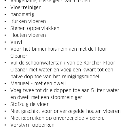
Aangename, frisse geur van citroen
Vloerreiniger
handmatig
Kurken vloeren
Stenen oppervlakken
Houten vloeren
Vinyl
Voor het binnenhuis reinigen met de Floor
Cleaner
Vul de schoonwatertank van de Kärcher Floor
Cleaner met water en voeg een kwart tot een
halve dop toe van het reinigingsmiddel
Manueel - met een dweil
Voeg twee tot drie doppen toe aan 5 liter water
en dweil met een stoomreiniger
Stofzuig de vloer.
Niet geschikt voor onverzegelde houten vloeren.
Niet gebruiken op onverzegelde vloeren.
Vorstvrij opbergen