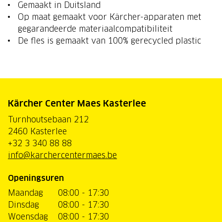
Gemaakt in Duitsland
Op maat gemaakt voor Kärcher-apparaten met
gegarandeerde materiaalcompatibiliteit
De fles is gemaakt van 100% gerecycled plastic
Kärcher Center Maes Kasterlee
Turnhoutsebaan 212
2460 Kasterlee
+32 3 340 88 88
info@karchercentermaes.be
Openingsuren
Maandag
08:00 - 17:30
Dinsdag
08:00 - 17:30
Woensdag
08:00 - 17:30