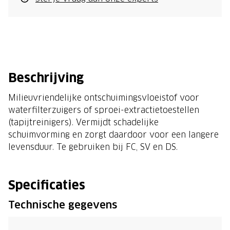
Beschrijving
Milieuvriendelijke ontschuimingsvloeistof voor
waterfilterzuigers of sproei-extractietoestellen
(tapijtreinigers). Vermijdt schadelijke
schuimvorming en zorgt daardoor voor een langere
levensduur. Te gebruiken bij FC, SV en DS.
Specificaties
Technische gegevens