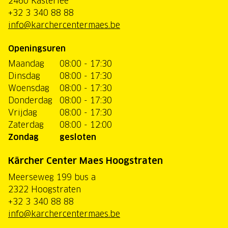
2460 Kasterlee
+32 3 340 88 88
info@karchercentermaes.be
Openingsuren
Maandag
08:00 - 17:30
Dinsdag
08:00 - 17:30
Woensdag
08:00 - 17:30
Donderdag
08:00 - 17:30
Vrijdag
08:00 - 17:30
Zaterdag
08:00 - 12:00
Zondag
gesloten
Kärcher Center Maes Hoogstraten
Meerseweg 199 bus a
2322 Hoogstraten
+32 3 340 88 88
info@karchercentermaes.be