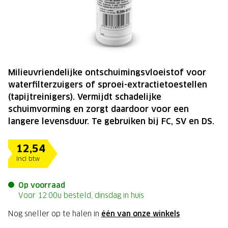
Milieuvriendelijke ontschuimingsvloeistof voor
waterfilterzuigers of sproei-extractietoestellen
(tapijtreinigers). Vermijdt schadelijke
schuimvorming en zorgt daardoor voor een
langere levensduur. Te gebruiken bij FC, SV en DS.
12,54
Incl btw
Op voorraad
Voor 12:00u besteld, dinsdag in huis
Nog sneller op te halen in
één van onze winkels