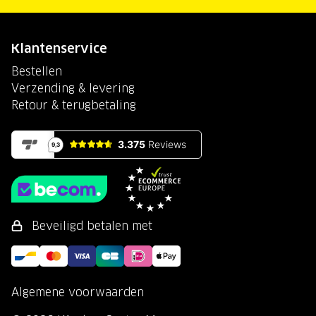
Klantenservice
Bestellen
Verzending & levering
Retour & terugbetaling
Beveiligd betalen met
Algemene voorwaarden