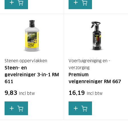
Stenen oppervlakken
Voertuigreiniging en -
Steen- en
verzorging
gevelreiniger 3-in-1 RM
Premium
611
velgenreiniger RM 667
9,83
16,19
Incl btw
Incl btw