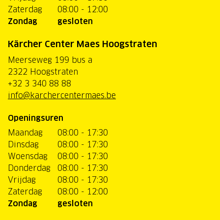
Zaterdag
08:00 - 12:00
Zondag
gesloten
Kärcher Center Maes Hoogstraten
Meerseweg 199 bus a
2322 Hoogstraten
+32 3 340 88 88
info@karchercentermaes.be
Openingsuren
Maandag
08:00 - 17:30
Dinsdag
08:00 - 17:30
Woensdag
08:00 - 17:30
Donderdag
08:00 - 17:30
Vrijdag
08:00 - 17:30
Zaterdag
08:00 - 12:00
Zondag
gesloten