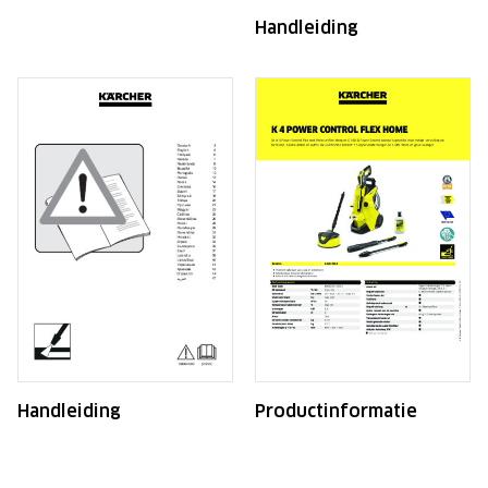
Handleiding
Handleiding
Productinformatie