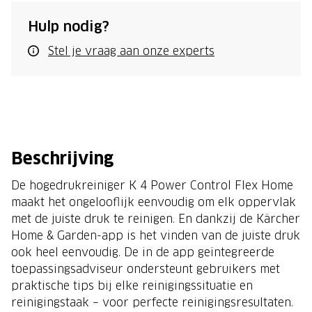
Hulp nodig?
Stel je vraag aan onze experts
Beschrijving
De hogedrukreiniger K 4 Power Control Flex Home
maakt het ongelooflijk eenvoudig om elk oppervlak
met de juiste druk te reinigen. En dankzij de Kärcher
Home & Garden-app is het vinden van de juiste druk
ook heel eenvoudig. De in de app geïntegreerde
toepassingsadviseur ondersteunt gebruikers met
praktische tips bij elke reinigingssituatie en
reinigingstaak – voor perfecte reinigingsresultaten.