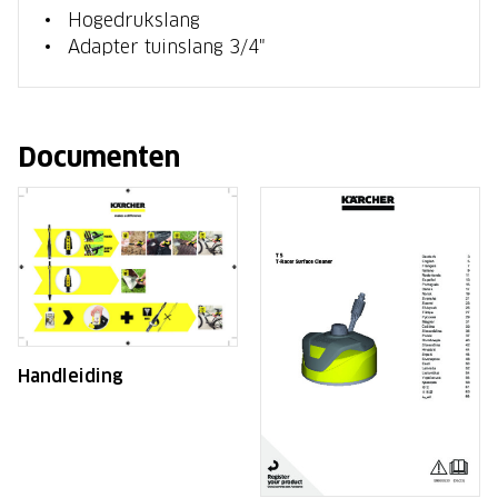
Hogedrukslang
Adapter tuinslang 3/4"
Documenten
Handleiding